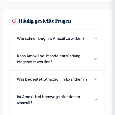
Häufig gestellte Fragen
Wie schnell beginnt Amoxil zu wirken?
Kann Amoxil bei Mandelentzündung
eingesetzt werden?
Was bedeutet „Amoxicillin‑Exanthem“?
Ist Amoxil bei Harnwegsinfektionen
sinnvoll?