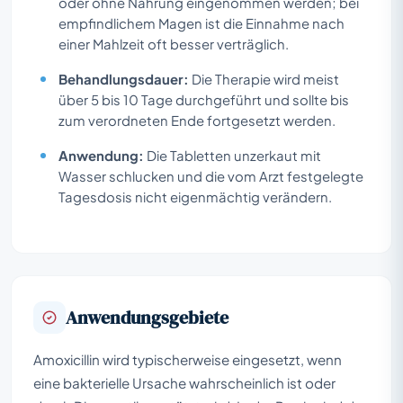
oder ohne Nahrung eingenommen werden; bei
empfindlichem Magen ist die Einnahme nach
einer Mahlzeit oft besser verträglich.
Behandlungsdauer:
Die Therapie wird meist
über 5 bis 10 Tage durchgeführt und sollte bis
zum verordneten Ende fortgesetzt werden.
Anwendung:
Die Tabletten unzerkaut mit
Wasser schlucken und die vom Arzt festgelegte
Tagesdosis nicht eigenmächtig verändern.
Anwendungsgebiete
Amoxicillin wird typischerweise eingesetzt, wenn
eine bakterielle Ursache wahrscheinlich ist oder