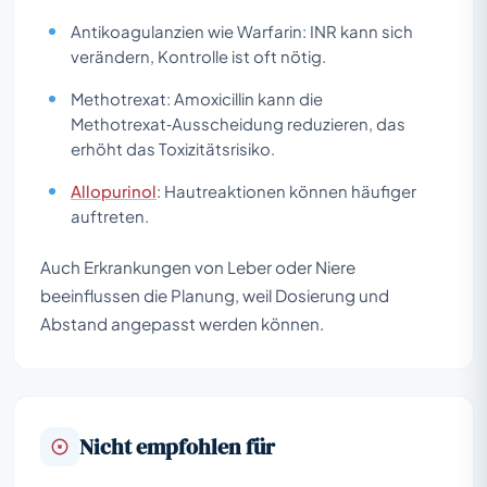
Antikoagulanzien wie Warfarin: INR kann sich
verändern, Kontrolle ist oft nötig.
Methotrexat: Amoxicillin kann die
Methotrexat‑Ausscheidung reduzieren, das
erhöht das Toxizitätsrisiko.
Allopurinol
: Hautreaktionen können häufiger
auftreten.
Auch Erkrankungen von Leber oder Niere
beeinflussen die Planung, weil Dosierung und
Abstand angepasst werden können.
Nicht empfohlen für