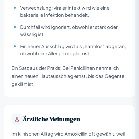
Verwechslung: viraler Infekt wird wie eine
bakterielle Infektion behandelt.
Durchfall wird ignoriert, obwohl er stark oder
wässrig ist.
Ein neuer Ausschlag wird als „harmlos“ abgetan,
obwohl eine Allergie möglich ist.
Ein Satz aus der Praxis: Bei Penicillinen nehme ich
einen neuen Hautausschlag ernst, bis das Gegenteil
geklärt ist.
Ärztliche Meinungen
Im klinischen Alltag wird Amoxicillin oft gewählt, weil