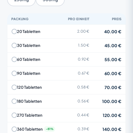
PACKUNG
PRO EINHEIT
PREIS
40.00 €
20 Tabletten
2.00 €
45.00 €
30 Tabletten
1.50 €
55.00 €
60 Tabletten
0.92 €
60.00 €
90 Tabletten
0.67 €
70.00 €
120 Tabletten
0.58 €
100.00 €
180 Tabletten
0.56 €
120.00 €
270 Tabletten
0.44 €
140.00 €
360 Tabletten
0.39 €