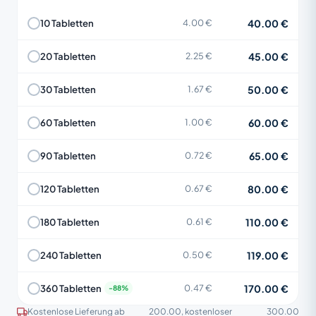
40.00 €
10 Tabletten
4.00 €
45.00 €
20 Tabletten
2.25 €
50.00 €
30 Tabletten
1.67 €
60.00 €
60 Tabletten
1.00 €
65.00 €
90 Tabletten
0.72 €
80.00 €
120 Tabletten
0.67 €
110.00 €
180 Tabletten
0.61 €
119.00 €
240 Tabletten
0.50 €
170.00 €
360 Tabletten
0.47 €
Kostenlose Lieferung ab
200.00
, kostenloser
300.00