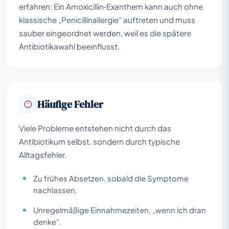
erfahren: Ein Amoxicillin‑Exanthem kann auch ohne
klassische „Penicillinallergie“ auftreten und muss
sauber eingeordnet werden, weil es die spätere
Antibiotikawahl beeinflusst.
Häufige Fehler
Viele Probleme entstehen nicht durch das
Antibiotikum selbst, sondern durch typische
Alltagsfehler.
Zu frühes Absetzen, sobald die Symptome
nachlassen.
Unregelmäßige Einnahmezeiten, „wenn ich dran
denke“.