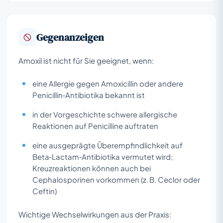
Gegenanzeigen
Amoxil ist nicht für Sie geeignet, wenn:
eine Allergie gegen Amoxicillin oder andere
Penicillin‑Antibiotika bekannt ist
in der Vorgeschichte schwere allergische
Reaktionen auf Penicilline auftraten
eine ausgeprägte Überempfindlichkeit auf
Beta‑Lactam‑Antibiotika vermutet wird;
Kreuzreaktionen können auch bei
Cephalosporinen vorkommen (z. B. Ceclor oder
Ceftin)
Wichtige Wechselwirkungen aus der Praxis: