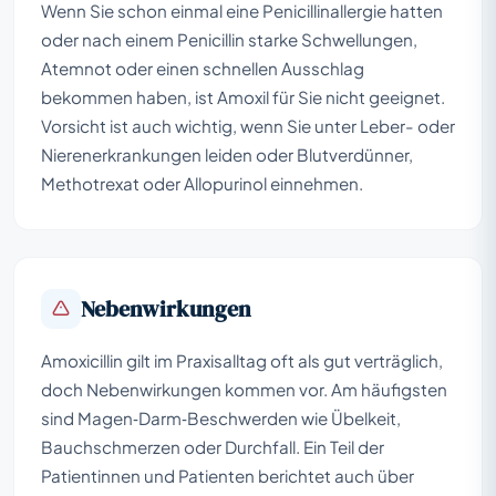
Wenn Sie schon einmal eine Penicillinallergie hatten
oder nach einem Penicillin starke Schwellungen,
Atemnot oder einen schnellen Ausschlag
bekommen haben, ist Amoxil für Sie nicht geeignet.
Vorsicht ist auch wichtig, wenn Sie unter Leber- oder
Nierenerkrankungen leiden oder Blutverdünner,
Methotrexat oder Allopurinol einnehmen.
Nebenwirkungen
Amoxicillin gilt im Praxisalltag oft als gut verträglich,
doch Nebenwirkungen kommen vor. Am häufigsten
sind Magen‑Darm‑Beschwerden wie Übelkeit,
Bauchschmerzen oder Durchfall. Ein Teil der
Patientinnen und Patienten berichtet auch über