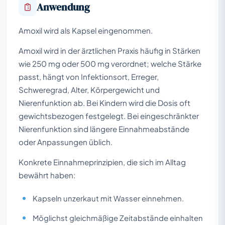
Anwendung
Amoxil wird als Kapsel eingenommen.
Amoxil wird in der ärztlichen Praxis häufig in Stärken
wie 250 mg oder 500 mg verordnet; welche Stärke
passt, hängt von Infektionsort, Erreger,
Schweregrad, Alter, Körpergewicht und
Nierenfunktion ab. Bei Kindern wird die Dosis oft
gewichtsbezogen festgelegt. Bei eingeschränkter
Nierenfunktion sind längere Einnahmeabstände
oder Anpassungen üblich.
Konkrete Einnahmeprinzipien, die sich im Alltag
bewährt haben:
Kapseln unzerkaut mit Wasser einnehmen.
Möglichst gleichmäßige Zeitabstände einhalten