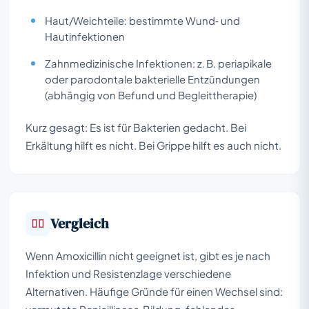
Haut/Weichteile: bestimmte Wund‑ und
Hautinfektionen
Zahnmedizinische Infektionen: z. B. periapikale
oder parodontale bakterielle Entzündungen
(abhängig von Befund und Begleittherapie)
Kurz gesagt: Es ist für Bakterien gedacht. Bei
Erkältung hilft es nicht. Bei Grippe hilft es auch nicht.
Vergleich
Wenn Amoxicillin nicht geeignet ist, gibt es je nach
Infektion und Resistenzlage verschiedene
Alternativen. Häufige Gründe für einen Wechsel sind: