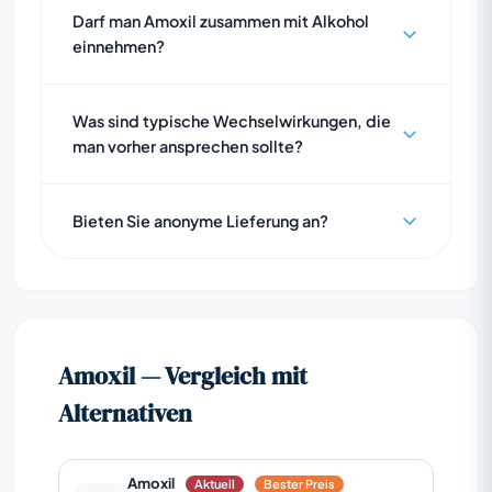
Darf man Amoxil zusammen mit Alkohol
einnehmen?
Was sind typische Wechselwirkungen, die
man vorher ansprechen sollte?
Bieten Sie anonyme Lieferung an?
Amoxil — Vergleich mit
Alternativen
Amoxil
Aktuell
Bester Preis