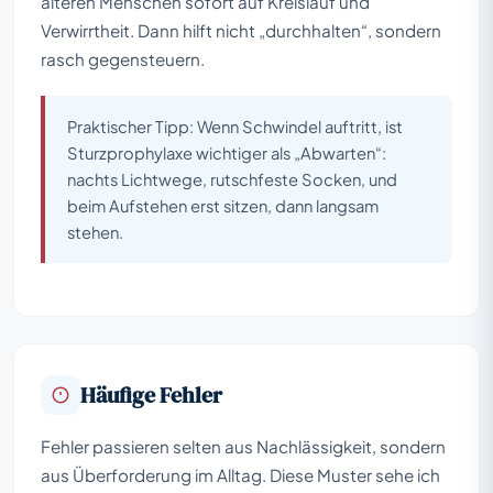
älteren Menschen sofort auf Kreislauf und
Verwirrtheit. Dann hilft nicht „durchhalten“, sondern
rasch gegensteuern.
Praktischer Tipp: Wenn Schwindel auftritt, ist
Sturzprophylaxe wichtiger als „Abwarten“:
nachts Lichtwege, rutschfeste Socken, und
beim Aufstehen erst sitzen, dann langsam
stehen.
Häufige Fehler
Fehler passieren selten aus Nachlässigkeit, sondern
aus Überforderung im Alltag. Diese Muster sehe ich