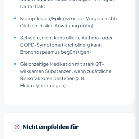
Darm-Trakt
Krampfleiden/Epilepsie in der Vorgeschichte
(Nutzen-Risiko-Abwägung nötig)
Schwere, nicht kontrollierte Asthma- oder
COPD-Symptomatik (cholinerg kann
Bronchospasmus begünstigen)
Gleichzeitige Medikation mit stark QT-
wirksamen Substanzen, wenn zusätzliche
Risikofaktoren bestehen (z. B.
Elektrolytstörungen)
Nicht empfohlen für