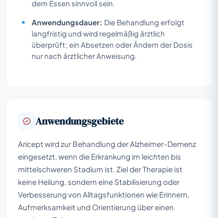
dem Essen sinnvoll sein.
Anwendungsdauer:
Die Behandlung erfolgt
langfristig und wird regelmäßig ärztlich
überprüft; ein Absetzen oder Ändern der Dosis
nur nach ärztlicher Anweisung.
Anwendungsgebiete
Aricept wird zur Behandlung der Alzheimer-Demenz
eingesetzt, wenn die Erkrankung im leichten bis
mittelschweren Stadium ist. Ziel der Therapie ist
keine Heilung, sondern eine Stabilisierung oder
Verbesserung von Alltagsfunktionen wie Erinnern,
Aufmerksamkeit und Orientierung über einen