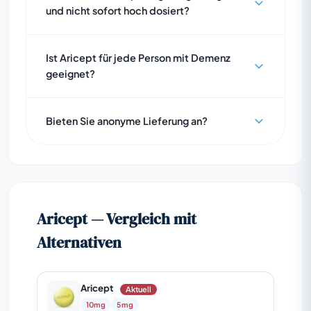
und nicht sofort hoch dosiert?
Ist Aricept für jede Person mit Demenz
geeignet?
Bieten Sie anonyme Lieferung an?
Aricept — Vergleich mit
Alternativen
Aricept
Aktuell
10mg
5mg