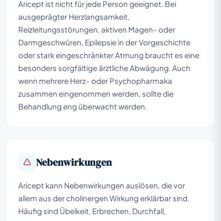
Aricept ist nicht für jede Person geeignet. Bei
ausgeprägter Herzlangsamkeit,
Reizleitungsstörungen, aktiven Magen- oder
Darmgeschwüren, Epilepsie in der Vorgeschichte
oder stark eingeschränkter Atmung braucht es eine
besonders sorgfältige ärztliche Abwägung. Auch
wenn mehrere Herz- oder Psychopharmaka
zusammen eingenommen werden, sollte die
Behandlung eng überwacht werden.
Nebenwirkungen
Aricept kann Nebenwirkungen auslösen, die vor
allem aus der cholinergen Wirkung erklärbar sind.
Häufig sind Übelkeit, Erbrechen, Durchfall,