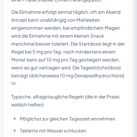
Die Einnahme erfolgt einmal täglich, oft am Abend.
Aricept kann unabhängig von Mahlzeiten
eingenommen werden, bei empfindlichem Magen
wird die Einnahme mit einem kleinen Snack
manchmal besser toleriert. Die Startdosis liegt in der
Regel bei 5 mg pro Tag; nach mindestens einem
Monat kann auf 10 mg pro Tag gesteigert werden,
wenn es gut vertragen wird. Die Tageshöchstdosis
beträgt üblicherweise 10 mg Donepezilhydrochlorid.
[3]
Typische, alltagstaugliche Regeln (die in der Praxis
wirklich helfen):
Möglichst zur gleichen Tageszeit einnehmen.
Tablette mit Wasser schlucken.