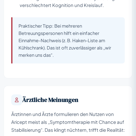
verschlechtert Kognition und Kreislauf.
Praktischer Tipp: Bei mehreren
Betreuungspersonen hilft ein einfacher
Einnahme-Nachweis (z. B. Haken-Liste am
Kühlschrank). Das ist oft zuverlässiger als „wir
merken uns das“.
Ärztliche Meinungen
Ärztinnen und Ärzte formulieren den Nutzen von
Aricept meist als „Symptomtherapie mit Chance auf
Stabilisierung“. Das klingt nüchtern, trifft die Realität: