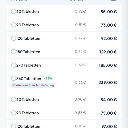
55.00 €
60 Tabletten
0.92 €
73.00 €
90 Tabletten
0.81 €
92.00 €
120 Tabletten
0.77 €
129.00 €
180 Tabletten
0.72 €
185.00 €
270 Tabletten
0.69 €
360 Tabletten
239.00 €
0.66 €
Kostenlose Standardlieferung
54.00 €
60 Tabletten
0.90 €
75.00 €
90 Tabletten
0.83 €
97.00 €
120 Tabletten
0.81 €