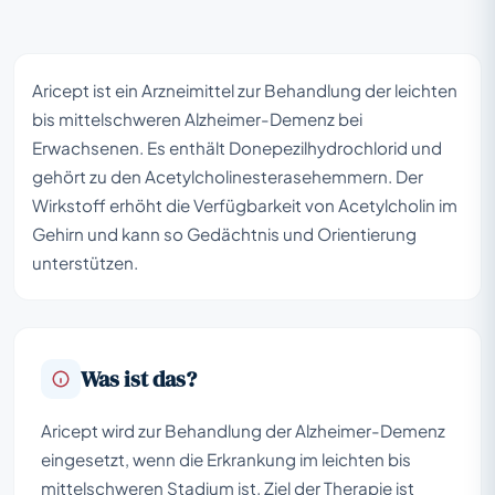
Aricept ist ein Arzneimittel zur Behandlung der leichten
bis mittelschweren Alzheimer-Demenz bei
Erwachsenen. Es enthält Donepezilhydrochlorid und
gehört zu den Acetylcholinesterasehemmern. Der
Wirkstoff erhöht die Verfügbarkeit von Acetylcholin im
Gehirn und kann so Gedächtnis und Orientierung
unterstützen.
Was ist das?
Aricept wird zur Behandlung der Alzheimer-Demenz
eingesetzt, wenn die Erkrankung im leichten bis
mittelschweren Stadium ist. Ziel der Therapie ist