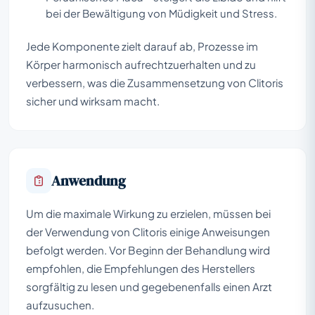
bei der Bewältigung von Müdigkeit und Stress.
Jede Komponente zielt darauf ab, Prozesse im
Körper harmonisch aufrechtzuerhalten und zu
verbessern, was die Zusammensetzung von Clitoris
sicher und wirksam macht.
Anwendung
Um die maximale Wirkung zu erzielen, müssen bei
der Verwendung von Clitoris einige Anweisungen
befolgt werden. Vor Beginn der Behandlung wird
empfohlen, die Empfehlungen des Herstellers
sorgfältig zu lesen und gegebenenfalls einen Arzt
aufzusuchen.