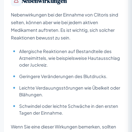
Nebenwirkungen
Nebenwirkungen bei der Einnahme von Clitoris sind
selten, können aber wie bei jedem aktiven
Medikament auftreten. Es ist wichtig, sich solcher
Reaktionen bewusst zu sein.
Allergische Reaktionen auf Bestandteile des
Arzneimittels, wie beispielsweise Hautausschlag
oder Juckreiz.
Geringere Veränderungen des Blutdrucks.
Leichte Verdauungsstörungen wie Übelkeit oder
Blähungen.
Schwindel oder leichte Schwäche in den ersten
Tagen der Einnahme.
Wenn Sie eine dieser Wirkungen bemerken, sollten