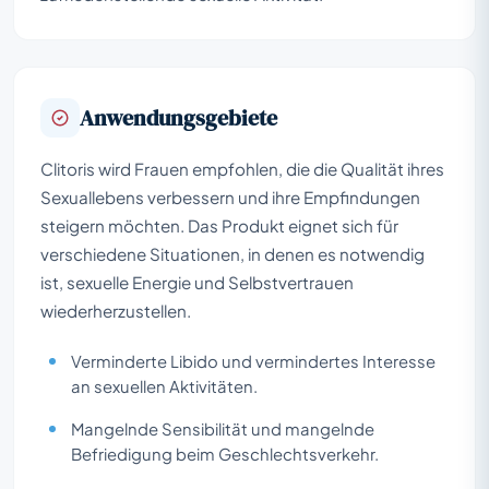
Anwendungsgebiete
Clitoris wird Frauen empfohlen, die die Qualität ihres
Sexuallebens verbessern und ihre Empfindungen
steigern möchten. Das Produkt eignet sich für
verschiedene Situationen, in denen es notwendig
ist, sexuelle Energie und Selbstvertrauen
wiederherzustellen.
Verminderte Libido und vermindertes Interesse
an sexuellen Aktivitäten.
Mangelnde Sensibilität und mangelnde
Befriedigung beim Geschlechtsverkehr.