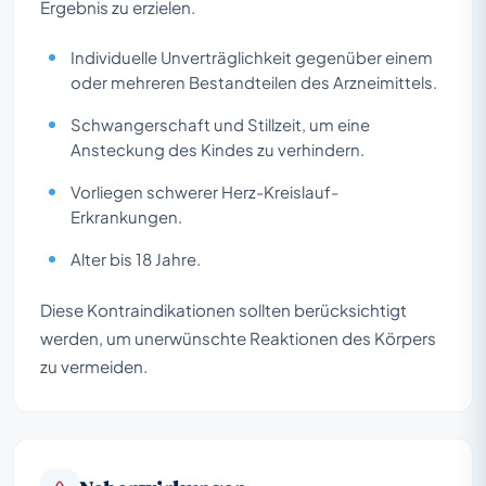
Ergebnis zu erzielen.
Individuelle Unverträglichkeit gegenüber einem
oder mehreren Bestandteilen des Arzneimittels.
Schwangerschaft und Stillzeit, um eine
Ansteckung des Kindes zu verhindern.
Vorliegen schwerer Herz-Kreislauf-
Erkrankungen.
Alter bis 18 Jahre.
Diese Kontraindikationen sollten berücksichtigt
werden, um unerwünschte Reaktionen des Körpers
zu vermeiden.