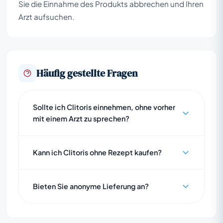
Sie die Einnahme des Produkts abbrechen und Ihren
Arzt aufsuchen.
Häufig gestellte Fragen
Sollte ich Clitoris einnehmen, ohne vorher
mit einem Arzt zu sprechen?
Kann ich Clitoris ohne Rezept kaufen?
Bieten Sie anonyme Lieferung an?