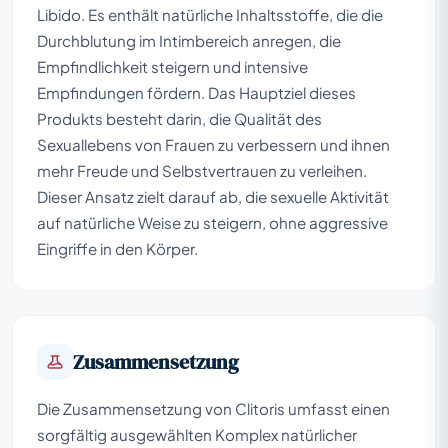
Libido. Es enthält natürliche Inhaltsstoffe, die die
Durchblutung im Intimbereich anregen, die
Empfindlichkeit steigern und intensive
Empfindungen fördern. Das Hauptziel dieses
Produkts besteht darin, die Qualität des
Sexuallebens von Frauen zu verbessern und ihnen
mehr Freude und Selbstvertrauen zu verleihen.
Dieser Ansatz zielt darauf ab, die sexuelle Aktivität
auf natürliche Weise zu steigern, ohne aggressive
Eingriffe in den Körper.
Zusammensetzung
Die Zusammensetzung von Clitoris umfasst einen
sorgfältig ausgewählten Komplex natürlicher