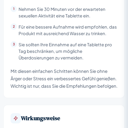
Nehmen Sie 30 Minuten vor der erwarteten
sexuellen Aktivität eine Tablette ein.
Für eine bessere Aufnahme wird empfohlen, das
Produkt mit ausreichend Wasser zu trinken.
Sie sollten Ihre Einnahme auf eine Tablette pro
Tag beschränken, um mögliche
Überdosierungen zu vermeiden.
Mit diesen einfachen Schritten können Sie ohne
Ärger oder Stress ein verbessertes Gefühl genießen.
Wichtig ist nur, dass Sie die Empfehlungen befolgen.
Wirkungsweise