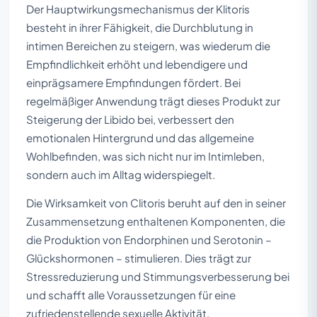
Der Hauptwirkungsmechanismus der Klitoris
besteht in ihrer Fähigkeit, die Durchblutung in
intimen Bereichen zu steigern, was wiederum die
Empfindlichkeit erhöht und lebendigere und
einprägsamere Empfindungen fördert. Bei
regelmäßiger Anwendung trägt dieses Produkt zur
Steigerung der Libido bei, verbessert den
emotionalen Hintergrund und das allgemeine
Wohlbefinden, was sich nicht nur im Intimleben,
sondern auch im Alltag widerspiegelt.
Die Wirksamkeit von Clitoris beruht auf den in seiner
Zusammensetzung enthaltenen Komponenten, die
die Produktion von Endorphinen und Serotonin –
Glückshormonen – stimulieren. Dies trägt zur
Stressreduzierung und Stimmungsverbesserung bei
und schafft alle Voraussetzungen für eine
zufriedenstellende sexuelle Aktivität.