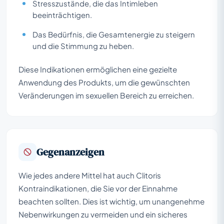
Stresszustände, die das Intimleben
beeinträchtigen.
Das Bedürfnis, die Gesamtenergie zu steigern
und die Stimmung zu heben.
Diese Indikationen ermöglichen eine gezielte
Anwendung des Produkts, um die gewünschten
Veränderungen im sexuellen Bereich zu erreichen.
Gegenanzeigen
Wie jedes andere Mittel hat auch Clitoris
Kontraindikationen, die Sie vor der Einnahme
beachten sollten. Dies ist wichtig, um unangenehme
Nebenwirkungen zu vermeiden und ein sicheres