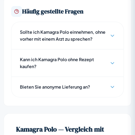
Häufig gestellte Fragen
Sollte ich Kamagra Polo einnehmen, ohne
vorher mit einem Arzt zu sprechen?
Kann ich Kamagra Polo ohne Rezept
kaufen?
Bieten Sie anonyme Lieferung an?
Kamagra Polo — Vergleich mit