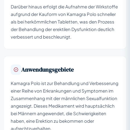
Darüber hinaus erfolgt die Aufnahme der Wirkstoffe
aufgrund der Kauform von Kamagra Polo schneller
als bei herkömmlichen Tabletten, was den Prozess
der Behandlung der erektilen Dysfunktion deutlich
verbessert und beschleunigt.
Anwendungsgebiete
Kamagra Polo ist zur Behandlung und Verbesserung
einer Reihe von Erkrankungen und Symptomen im
Zusammenhang mit der männlichen Sexualfunktion
angezeigt. Dieses Medikament wird hauptsächlich
bei Männern angewendet, die Schwierigkeiten
haben, eine Erektion zu bekommen oder
aufrechtzuerhalten.