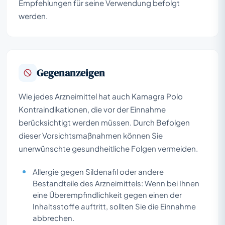
Empfehlungen für seine Verwendung befolgt
werden.
Gegenanzeigen
Wie jedes Arzneimittel hat auch Kamagra Polo
Kontraindikationen, die vor der Einnahme
berücksichtigt werden müssen. Durch Befolgen
dieser Vorsichtsmaßnahmen können Sie
unerwünschte gesundheitliche Folgen vermeiden.
Allergie gegen Sildenafil oder andere
Bestandteile des Arzneimittels: Wenn bei Ihnen
eine Überempfindlichkeit gegen einen der
Inhaltsstoffe auftritt, sollten Sie die Einnahme
abbrechen.