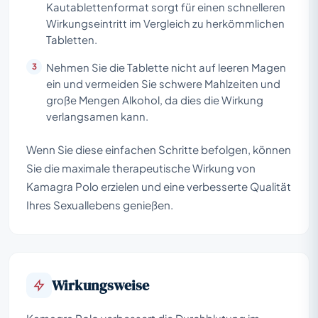
Kautablettenformat sorgt für einen schnelleren
Wirkungseintritt im Vergleich zu herkömmlichen
Tabletten.
Nehmen Sie die Tablette nicht auf leeren Magen
ein und vermeiden Sie schwere Mahlzeiten und
große Mengen Alkohol, da dies die Wirkung
verlangsamen kann.
Wenn Sie diese einfachen Schritte befolgen, können
Sie die maximale therapeutische Wirkung von
Kamagra Polo erzielen und eine verbesserte Qualität
Ihres Sexuallebens genießen.
Wirkungsweise