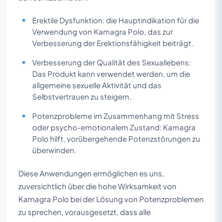
Erektile Dysfunktion: die Hauptindikation für die
Verwendung von Kamagra Polo, das zur
Verbesserung der Erektionsfähigkeit beiträgt.
Verbesserung der Qualität des Sexuallebens:
Das Produkt kann verwendet werden, um die
allgemeine sexuelle Aktivität und das
Selbstvertrauen zu steigern.
Potenzprobleme im Zusammenhang mit Stress
oder psycho-emotionalem Zustand: Kamagra
Polo hilft, vorübergehende Potenzstörungen zu
überwinden.
Diese Anwendungen ermöglichen es uns,
zuversichtlich über die hohe Wirksamkeit von
Kamagra Polo bei der Lösung von Potenzproblemen
zu sprechen, vorausgesetzt, dass alle