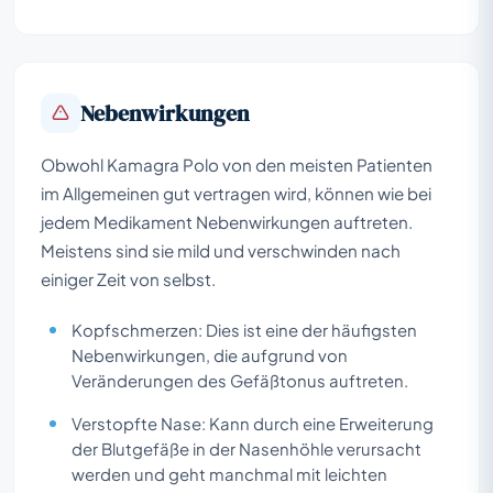
Nebenwirkungen
Obwohl Kamagra Polo von den meisten Patienten
im Allgemeinen gut vertragen wird, können wie bei
jedem Medikament Nebenwirkungen auftreten.
Meistens sind sie mild und verschwinden nach
einiger Zeit von selbst.
Kopfschmerzen: Dies ist eine der häufigsten
Nebenwirkungen, die aufgrund von
Veränderungen des Gefäßtonus auftreten.
Verstopfte Nase: Kann durch eine Erweiterung
der Blutgefäße in der Nasenhöhle verursacht
werden und geht manchmal mit leichten