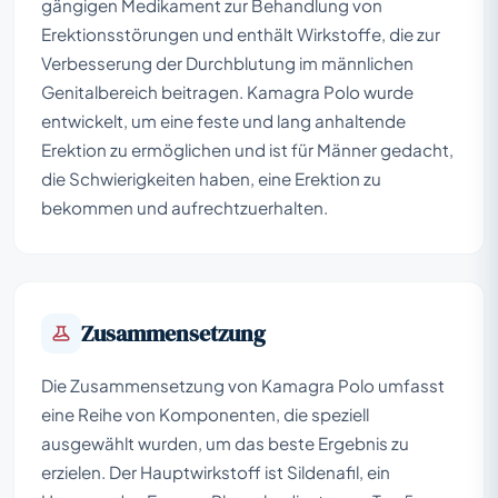
gängigen Medikament zur Behandlung von
Erektionsstörungen und enthält Wirkstoffe, die zur
Verbesserung der Durchblutung im männlichen
Genitalbereich beitragen. Kamagra Polo wurde
entwickelt, um eine feste und lang anhaltende
Erektion zu ermöglichen und ist für Männer gedacht,
die Schwierigkeiten haben, eine Erektion zu
bekommen und aufrechtzuerhalten.
Zusammensetzung
Die Zusammensetzung von Kamagra Polo umfasst
eine Reihe von Komponenten, die speziell
ausgewählt wurden, um das beste Ergebnis zu
erzielen. Der Hauptwirkstoff ist Sildenafil, ein