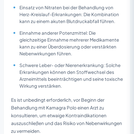
Einsatz von Nitraten bei der Behandlung von
Herz-Kreislauf-Erkrankungen: Die Kombination
kann zu einem akuten Blutdruckabfall führen.
Einnahme anderer Potenzmittel: Die
gleichzeitige Einnahme mehrerer Medikamente
kann zu einer Überdosierung oder verstärkten
Nebenwirkungen führen.
Schwere Leber- oder Nierenerkrankung: Solche
Erkrankungen können den Stoffwechsel des
Arzneimittels beeinträchtigen und seine toxische
Wirkung verstärken.
Es ist unbedingt erforderlich, vor Beginn der
Behandlung mit Kamagra Polo einen Arzt zu
konsultieren, um etwaige Kontraindikationen
auszuschließen und das Risiko von Nebenwirkungen
zu vermeiden.