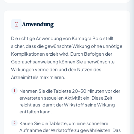
Anwendung
Die richtige Anwendung von Kamagra Polo stellt
sicher, dass die gewünschte Wirkung ohne unnötige
Komplikationen erzielt wird. Durch Befolgen der
Gebrauchsanweisung können Sie unerwünschte
Wirkungen vermeiden und den Nutzen des
Arzneimittels maximieren.
Nehmen Sie die Tablette 20–30 Minuten vor der
erwarteten sexuellen Aktivität ein. Diese Zeit
reicht aus, damit der Wirkstoff seine Wirkung
entfalten kann.
Kauen Sie die Tablette, um eine schnellere
Aufnahme der Wirkstoffe zu gewährleisten. Das