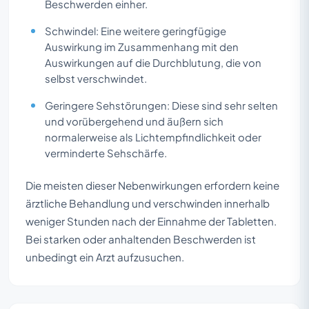
Beschwerden einher.
Schwindel: Eine weitere geringfügige
Auswirkung im Zusammenhang mit den
Auswirkungen auf die Durchblutung, die von
selbst verschwindet.
Geringere Sehstörungen: Diese sind sehr selten
und vorübergehend und äußern sich
normalerweise als Lichtempfindlichkeit oder
verminderte Sehschärfe.
Die meisten dieser Nebenwirkungen erfordern keine
ärztliche Behandlung und verschwinden innerhalb
weniger Stunden nach der Einnahme der Tabletten.
Bei starken oder anhaltenden Beschwerden ist
unbedingt ein Arzt aufzusuchen.