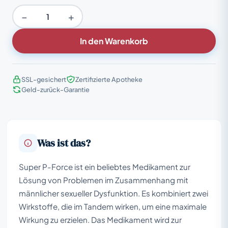
−
+
In den Warenkorb
SSL-gesichert
Zertifizierte Apotheke
Geld-zurück-Garantie
Was ist das?
Super P-Force ist ein beliebtes Medikament zur
Lösung von Problemen im Zusammenhang mit
männlicher sexueller Dysfunktion. Es kombiniert zwei
Wirkstoffe, die im Tandem wirken, um eine maximale
Wirkung zu erzielen. Das Medikament wird zur