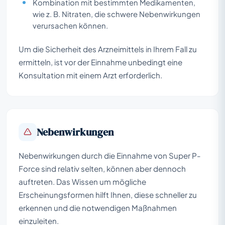
Kombination mit bestimmten Medikamenten,
wie z. B. Nitraten, die schwere Nebenwirkungen
verursachen können.
Um die Sicherheit des Arzneimittels in Ihrem Fall zu
ermitteln, ist vor der Einnahme unbedingt eine
Konsultation mit einem Arzt erforderlich.
Nebenwirkungen
Nebenwirkungen durch die Einnahme von Super P-
Force sind relativ selten, können aber dennoch
auftreten. Das Wissen um mögliche
Erscheinungsformen hilft Ihnen, diese schneller zu
erkennen und die notwendigen Maßnahmen
einzuleiten.