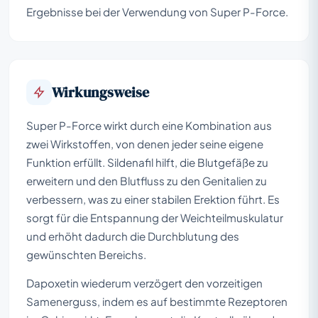
Ergebnisse bei der Verwendung von Super P-Force.
Wirkungsweise
Super P-Force wirkt durch eine Kombination aus
zwei Wirkstoffen, von denen jeder seine eigene
Funktion erfüllt. Sildenafil hilft, die Blutgefäße zu
erweitern und den Blutfluss zu den Genitalien zu
verbessern, was zu einer stabilen Erektion führt. Es
sorgt für die Entspannung der Weichteilmuskulatur
und erhöht dadurch die Durchblutung des
gewünschten Bereichs.
Dapoxetin wiederum verzögert den vorzeitigen
Samenerguss, indem es auf bestimmte Rezeptoren