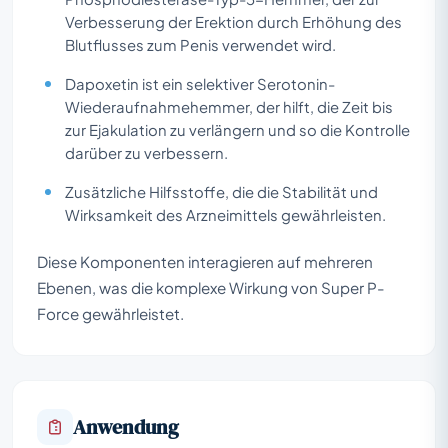
Verbesserung der Erektion durch Erhöhung des
Blutflusses zum Penis verwendet wird.
Dapoxetin ist ein selektiver Serotonin-
Wiederaufnahmehemmer, der hilft, die Zeit bis
zur Ejakulation zu verlängern und so die Kontrolle
darüber zu verbessern.
Zusätzliche Hilfsstoffe, die die Stabilität und
Wirksamkeit des Arzneimittels gewährleisten.
Diese Komponenten interagieren auf mehreren
Ebenen, was die komplexe Wirkung von Super P-
Force gewährleistet.
Anwendung