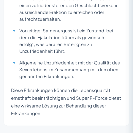
einen zufriedenstellenden Geschlechtsverkehr
ausreichende Erektion zu erreichen oder
aufrechtzuerhalten.
Vorzeitiger Samenerguss ist ein Zustand, bei
dem die Ejakulation früher als gewünscht
erfolgt, was bei allen Beteiligten zu
Unzufriedenheit führt.
Allgemeine Unzufriedenheit mit der Qualität des
Sexuallebens im Zusammenhang mit den oben
genannten Erkrankungen.
Diese Erkrankungen können die Lebensqualität
ernsthaft beeinträchtigen und Super P-Force bietet
eine wirksame Lösung zur Behandlung dieser
Erkrankungen.