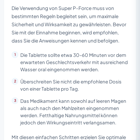
Die Verwendung von Super P-Force muss von
bestimmten Regeln begleitet sein, um maximale
Sicherheit und Wirksamkeit zu gewährleisten. Bevor
Sie mit der Einnahme beginnen, wird empfohlen,
dass Sie die Anweisungen kennen und befolgen.
Die Tablette sollte etwa 30–60 Minuten vor dem
erwarteten Geschlechtsverkehr mit ausreichend
Wasser oral eingenommen werden.
Überschreiten Sie nicht die empfohlene Dosis
von einer Tablette pro Tag.
Das Medikament kann sowohl auf leeren Magen
als auch nach den Mahlzeiten eingenommen
werden. Fetthaltige Nahrungsmittel können
jedoch den Wirkungseintritt verlangsamen.
Mit diesen einfachen Schritten erzielen Sie optimale