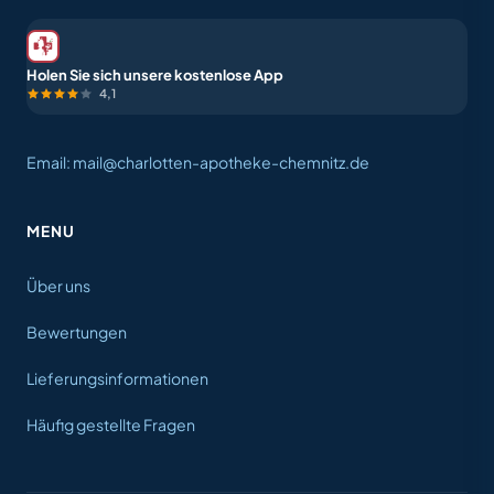
Holen Sie sich unsere kostenlose App
4,1
Email: mail@charlotten-apotheke-chemnitz.de
MENU
Über uns
Bewertungen
Lieferungsinformationen
Häufig gestellte Fragen