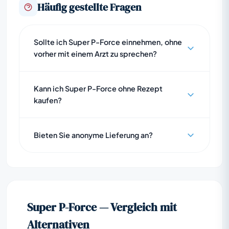
Häufig gestellte Fragen
Sollte ich Super P-Force einnehmen, ohne
vorher mit einem Arzt zu sprechen?
Kann ich Super P-Force ohne Rezept
kaufen?
Bieten Sie anonyme Lieferung an?
Super P-Force — Vergleich mit
Alternativen