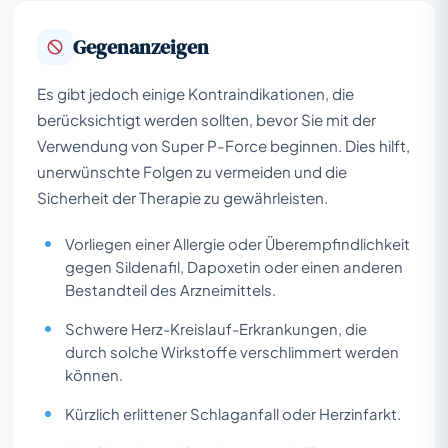
Gegenanzeigen
Es gibt jedoch einige Kontraindikationen, die
berücksichtigt werden sollten, bevor Sie mit der
Verwendung von Super P-Force beginnen. Dies hilft,
unerwünschte Folgen zu vermeiden und die
Sicherheit der Therapie zu gewährleisten.
Vorliegen einer Allergie oder Überempfindlichkeit
gegen Sildenafil, Dapoxetin oder einen anderen
Bestandteil des Arzneimittels.
Schwere Herz-Kreislauf-Erkrankungen, die
durch solche Wirkstoffe verschlimmert werden
können.
Kürzlich erlittener Schlaganfall oder Herzinfarkt.