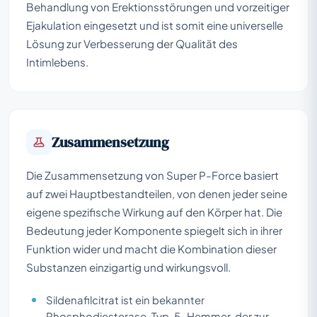
Behandlung von Erektionsstörungen und vorzeitiger
Ejakulation eingesetzt und ist somit eine universelle
Lösung zur Verbesserung der Qualität des
Intimlebens.
Zusammensetzung
Die Zusammensetzung von Super P-Force basiert
auf zwei Hauptbestandteilen, von denen jeder seine
eigene spezifische Wirkung auf den Körper hat. Die
Bedeutung jeder Komponente spiegelt sich in ihrer
Funktion wider und macht die Kombination dieser
Substanzen einzigartig und wirkungsvoll.
Sildenafilcitrat ist ein bekannter
Phosphodiesterase-Typ-5-Hemmer, der zur