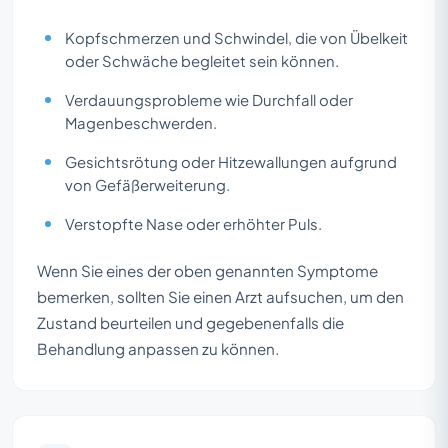
Kopfschmerzen und Schwindel, die von Übelkeit
oder Schwäche begleitet sein können.
Verdauungsprobleme wie Durchfall oder
Magenbeschwerden.
Gesichtsrötung oder Hitzewallungen aufgrund
von Gefäßerweiterung.
Verstopfte Nase oder erhöhter Puls.
Wenn Sie eines der oben genannten Symptome
bemerken, sollten Sie einen Arzt aufsuchen, um den
Zustand beurteilen und gegebenenfalls die
Behandlung anpassen zu können.