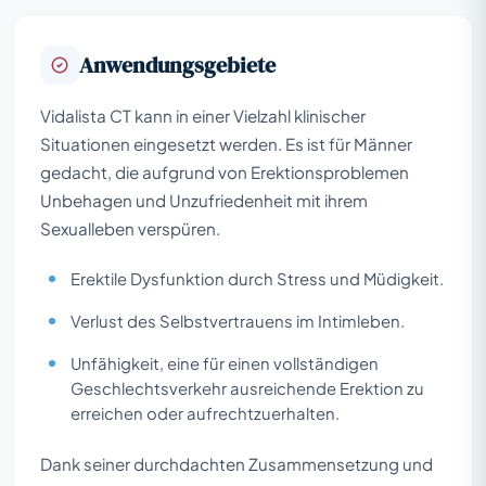
Anwendungsgebiete
Vidalista CT kann in einer Vielzahl klinischer
Situationen eingesetzt werden. Es ist für Männer
gedacht, die aufgrund von Erektionsproblemen
Unbehagen und Unzufriedenheit mit ihrem
Sexualleben verspüren.
Erektile Dysfunktion durch Stress und Müdigkeit.
Verlust des Selbstvertrauens im Intimleben.
Unfähigkeit, eine für einen vollständigen
Geschlechtsverkehr ausreichende Erektion zu
erreichen oder aufrechtzuerhalten.
Dank seiner durchdachten Zusammensetzung und