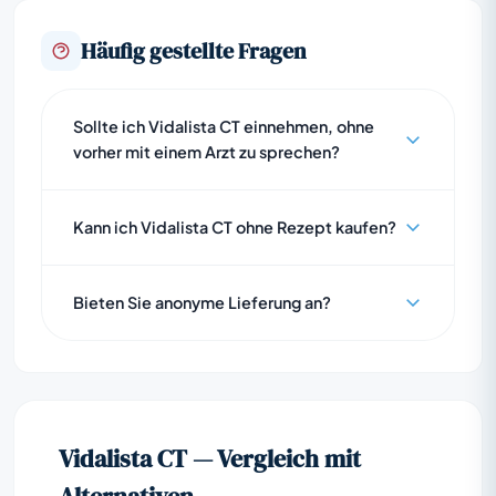
Häufig gestellte Fragen
Sollte ich Vidalista CT einnehmen, ohne
vorher mit einem Arzt zu sprechen?
Kann ich Vidalista CT ohne Rezept kaufen?
Bieten Sie anonyme Lieferung an?
Vidalista CT — Vergleich mit