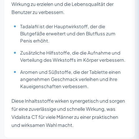
Wirkung zu erzielen und die Lebensqualität der
Benutzer zu verbessern.
Tadalafil ist der Hauptwirkstoff, der die
Blutgefäße erweitert und den Blutfluss zum
Penis erhöht.
Zusätzliche Hilfsstoffe, die die Aufnahme und
Verteilung des Wirkstoffs im Körper verbessern.
Aromen und Süßstoffe, die der Tablette einen
angenehmen Geschmack verleihen und ihre
Kaueigenschaften verbessern.
Diese Inhaltsstoffe wirken synergetisch und sorgen
für eine zuverlässige und schnelle Wirkung, was
Vidalista CT für viele Männer zu einer praktischen
und wirksamen Wahl macht.