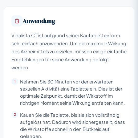
Anwendung
Vidalista CT ist aufgrund seiner Kautablettenform
sehr einfach anzuwenden. Um die maximale Wirkung
des Arzneimittels zu erzielen, müssen einige einfache
Empfehlungen für seine Anwendung befolgt
werden.
Nehmen Sie 30 Minuten vor der erwarteten
sexuellen Aktivität eine Tablette ein. Dies ist der
optimale Zeitpunkt, damit der Wirkstoff im
richtigen Moment seine Wirkung entfalten kann.
Kauen Sie die Tablette, bis sie sich vollständig
aufgelöst hat. Dadurch wird sichergestellt, dass
die Wirkstoffe schnell in den Blutkreislauf
gelangen.