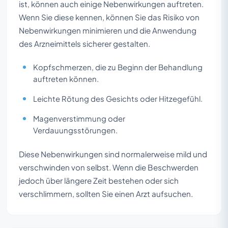
ist, können auch einige Nebenwirkungen auftreten.
Wenn Sie diese kennen, können Sie das Risiko von
Nebenwirkungen minimieren und die Anwendung
des Arzneimittels sicherer gestalten.
Kopfschmerzen, die zu Beginn der Behandlung
auftreten können.
Leichte Rötung des Gesichts oder Hitzegefühl.
Magenverstimmung oder
Verdauungsstörungen.
Diese Nebenwirkungen sind normalerweise mild und
verschwinden von selbst. Wenn die Beschwerden
jedoch über längere Zeit bestehen oder sich
verschlimmern, sollten Sie einen Arzt aufsuchen.