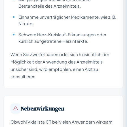
Bestandteile des Arzneimittels.
Einnahme unverträglicher Medikamente, wie z. B.
Nitrate.
Schwere Herz-Kreislauf-Erkrankungen oder
kürzlich aufgetretene Herzinfarkte.
Wenn Sie Zweifel haben oder sich hinsichtlich der
Möglichkeit der Anwendung des Arzneimittels
unsicher sind, wird empfohlen, einen Arzt zu
konsultieren.
Nebenwirkungen
Obwohl Vidalista CT bei vielen Anwendern wirksam