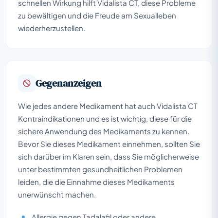
schnellen Wirkung hilft Vidalista CT, diese Probleme
zu bewältigen und die Freude am Sexualleben
wiederherzustellen.
Gegenanzeigen
Wie jedes andere Medikament hat auch Vidalista CT
Kontraindikationen und es ist wichtig, diese für die
sichere Anwendung des Medikaments zu kennen.
Bevor Sie dieses Medikament einnehmen, sollten Sie
sich darüber im Klaren sein, dass Sie möglicherweise
unter bestimmten gesundheitlichen Problemen
leiden, die die Einnahme dieses Medikaments
unerwünscht machen.
Allergie gegen Tadalafil oder andere