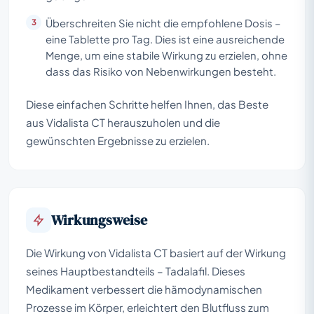
Überschreiten Sie nicht die empfohlene Dosis –
eine Tablette pro Tag. Dies ist eine ausreichende
Menge, um eine stabile Wirkung zu erzielen, ohne
dass das Risiko von Nebenwirkungen besteht.
Diese einfachen Schritte helfen Ihnen, das Beste
aus Vidalista CT herauszuholen und die
gewünschten Ergebnisse zu erzielen.
Wirkungsweise
Die Wirkung von Vidalista CT basiert auf der Wirkung
seines Hauptbestandteils – Tadalafil. Dieses
Medikament verbessert die hämodynamischen
Prozesse im Körper, erleichtert den Blutfluss zum