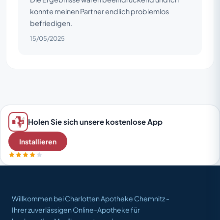
konnte meinen Partner endlich problemlos
befriedigen.
15/05/2025
Holen Sie sich unsere kostenlose App
Installieren
Willkommen bei Charlotten Apotheke Chemnitz -
Ihrer zuverlässigen Online-Apotheke für