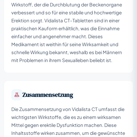
Wirkstoff, der die Durchblutung der Beckenorgane
verbessert und so für eine stabile und hochwertige
Erektion sorgt. Vidalista CT-Tabletten sind in einer
praktischen Kauform erhältlich, was die Einnahme
einfacher und angenehmer macht. Dieses
Medikament ist weithin für seine Wirksamkeit und
schnelle Wirkung bekannt, weshalb es bei Männern
mit Problemen in ihrem Sexualleben beliebt ist.
Zusammensetzung
Die Zusammensetzung von Vidalista CT umfasst die
wichtigsten Wirkstoffe, die es zu einem wirksamen
Mittel gegen erektile Dysfunktion machen. Diese
Inhaltsstoffe wirken zusammen, um die gewünschte