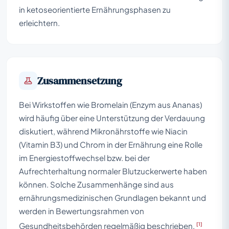
in ketoseorientierte Ernährungsphasen zu
erleichtern.
Zusammensetzung
Bei Wirkstoffen wie Bromelain (Enzym aus Ananas)
wird häufig über eine Unterstützung der Verdauung
diskutiert, während Mikronährstoffe wie Niacin
(Vitamin B3) und Chrom in der Ernährung eine Rolle
im Energiestoffwechsel bzw. bei der
Aufrechterhaltung normaler Blutzuckerwerte haben
können. Solche Zusammenhänge sind aus
ernährungsmedizinischen Grundlagen bekannt und
werden in Bewertungsrahmen von
[1]
Gesundheitsbehörden regelmäßig beschrieben.