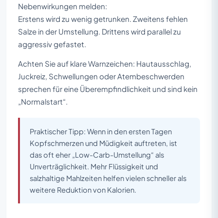
Nebenwirkungen melden:
Erstens wird zu wenig getrunken. Zweitens fehlen
Salze in der Umstellung. Drittens wird parallel zu
aggressiv gefastet.
Achten Sie auf klare Warnzeichen: Hautausschlag,
Juckreiz, Schwellungen oder Atembeschwerden
sprechen für eine Überempfindlichkeit und sind kein
„Normalstart“.
Praktischer Tipp: Wenn in den ersten Tagen
Kopfschmerzen und Müdigkeit auftreten, ist
das oft eher „Low-Carb-Umstellung“ als
Unverträglichkeit. Mehr Flüssigkeit und
salzhaltige Mahlzeiten helfen vielen schneller als
weitere Reduktion von Kalorien.