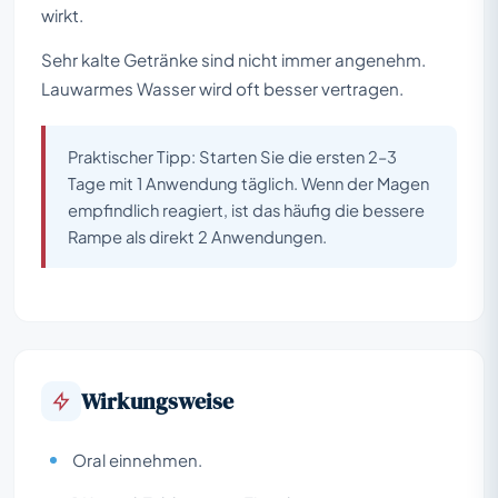
wirkt.
Sehr kalte Getränke sind nicht immer angenehm.
Lauwarmes Wasser wird oft besser vertragen.
Praktischer Tipp: Starten Sie die ersten 2–3
Tage mit 1 Anwendung täglich. Wenn der Magen
empfindlich reagiert, ist das häufig die bessere
Rampe als direkt 2 Anwendungen.
Wirkungsweise
Oral einnehmen.