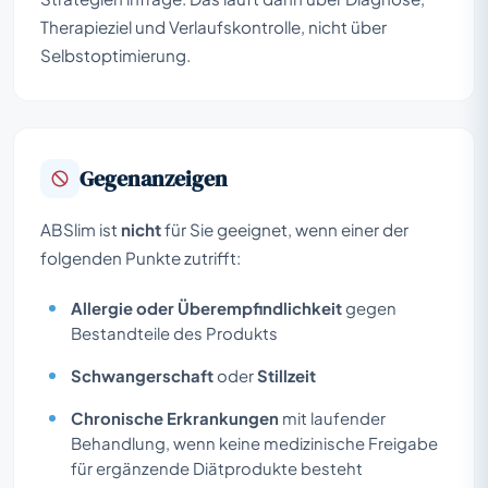
Therapieziel und Verlaufskontrolle, nicht über
Selbstoptimierung.
Gegenanzeigen
ABSlim ist
nicht
für Sie geeignet, wenn einer der
folgenden Punkte zutrifft:
Allergie oder Überempfindlichkeit
gegen
Bestandteile des Produkts
Schwangerschaft
oder
Stillzeit
Chronische Erkrankungen
mit laufender
Behandlung, wenn keine medizinische Freigabe
für ergänzende Diätprodukte besteht