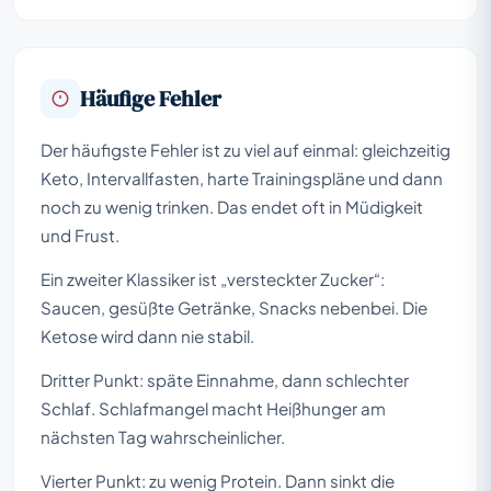
Häufige Fehler
Der häufigste Fehler ist zu viel auf einmal: gleichzeitig
Keto, Intervallfasten, harte Trainingspläne und dann
noch zu wenig trinken. Das endet oft in Müdigkeit
und Frust.
Ein zweiter Klassiker ist „versteckter Zucker“:
Saucen, gesüßte Getränke, Snacks nebenbei. Die
Ketose wird dann nie stabil.
Dritter Punkt: späte Einnahme, dann schlechter
Schlaf. Schlafmangel macht Heißhunger am
nächsten Tag wahrscheinlicher.
Vierter Punkt: zu wenig Protein. Dann sinkt die