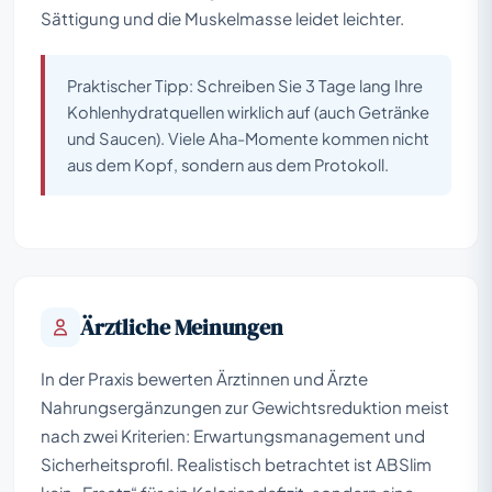
Sättigung und die Muskelmasse leidet leichter.
Praktischer Tipp: Schreiben Sie 3 Tage lang Ihre
Kohlenhydratquellen wirklich auf (auch Getränke
und Saucen). Viele Aha-Momente kommen nicht
aus dem Kopf, sondern aus dem Protokoll.
Ärztliche Meinungen
In der Praxis bewerten Ärztinnen und Ärzte
Nahrungsergänzungen zur Gewichtsreduktion meist
nach zwei Kriterien: Erwartungsmanagement und
Sicherheitsprofil. Realistisch betrachtet ist ABSlim