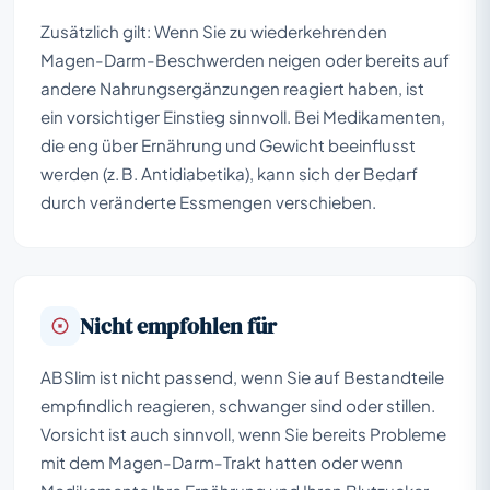
Zusätzlich gilt: Wenn Sie zu wiederkehrenden
Magen-Darm-Beschwerden neigen oder bereits auf
andere Nahrungsergänzungen reagiert haben, ist
ein vorsichtiger Einstieg sinnvoll. Bei Medikamenten,
die eng über Ernährung und Gewicht beeinflusst
werden (z. B. Antidiabetika), kann sich der Bedarf
durch veränderte Essmengen verschieben.
Nicht empfohlen für
ABSlim ist nicht passend, wenn Sie auf Bestandteile
empfindlich reagieren, schwanger sind oder stillen.
Vorsicht ist auch sinnvoll, wenn Sie bereits Probleme
mit dem Magen-Darm-Trakt hatten oder wenn