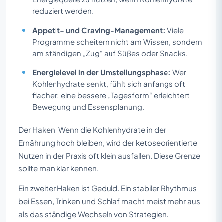
reduziert werden.
Appetit- und Craving-Management:
Viele
Programme scheitern nicht am Wissen, sondern
am ständigen „Zug“ auf Süßes oder Snacks.
Energielevel in der Umstellungsphase:
Wer
Kohlenhydrate senkt, fühlt sich anfangs oft
flacher; eine bessere „Tagesform“ erleichtert
Bewegung und Essensplanung.
Der Haken: Wenn die Kohlenhydrate in der
Ernährung hoch bleiben, wird der ketoseorientierte
Nutzen in der Praxis oft klein ausfallen. Diese Grenze
sollte man klar kennen.
Ein zweiter Haken ist Geduld. Ein stabiler Rhythmus
bei Essen, Trinken und Schlaf macht meist mehr aus
als das ständige Wechseln von Strategien.