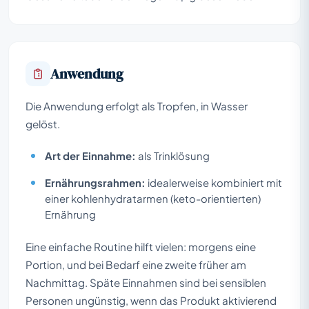
Anwendung
Die Anwendung erfolgt als Tropfen, in Wasser
gelöst.
Art der Einnahme:
als Trinklösung
Ernährungsrahmen:
idealerweise kombiniert mit
einer kohlenhydratarmen (keto-orientierten)
Ernährung
Eine einfache Routine hilft vielen: morgens eine
Portion, und bei Bedarf eine zweite früher am
Nachmittag. Späte Einnahmen sind bei sensiblen
Personen ungünstig, wenn das Produkt aktivierend