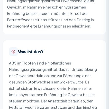
Nahrungsergänzungsmittel für Erwachsene, die ihr
Gewicht im Rahmen einer kohlenhydratarmen
Ernährung besser steuern möchten. Es soll den
Fettstoffwechsel unterstützen und den Einstieg in
ketoseorientierte Ernährungsphasen erleichtern.
Was ist das?
ABSlim Tropfen sind ein pflanzliches
Nahrungsergänzungsmittel, das zur Unterstützung
der Gewichtsreduktion und zur Förderung eines
gesunden Stoffwechsels entwickelt wurde. Es
richtet sich an Erwachsene, die im Rahmen einer
kohlenhydratarmen Ernährung ihr Gewicht besser
steuern möchten. Der Ansatz zielt darauf ab, den
Fettstoffwechsel zu unterstützen und den Einstieg