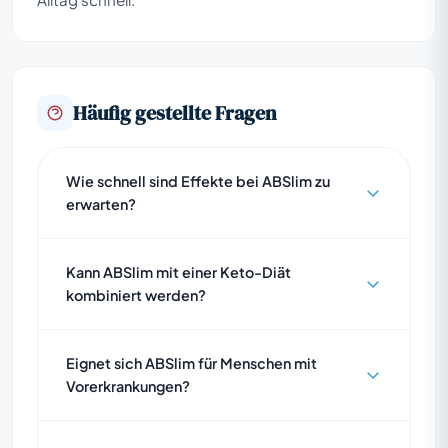
Häufig gestellte Fragen
Wie schnell sind Effekte bei ABSlim zu
erwarten?
Kann ABSlim mit einer Keto-Diät
kombiniert werden?
Eignet sich ABSlim für Menschen mit
Vorerkrankungen?