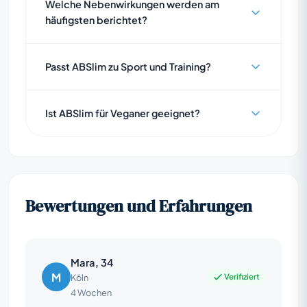
Welche Nebenwirkungen werden am
häufigsten berichtet?
Passt ABSlim zu Sport und Training?
Ist ABSlim für Veganer geeignet?
Bewertungen und Erfahrungen
Mara, 34
M
Verifiziert
Köln
4 Wochen