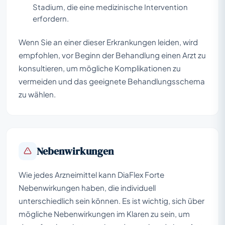
Stadium, die eine medizinische Intervention
erfordern.
Wenn Sie an einer dieser Erkrankungen leiden, wird
empfohlen, vor Beginn der Behandlung einen Arzt zu
konsultieren, um mögliche Komplikationen zu
vermeiden und das geeignete Behandlungsschema
zu wählen.
Nebenwirkungen
Wie jedes Arzneimittel kann DiaFlex Forte
Nebenwirkungen haben, die individuell
unterschiedlich sein können. Es ist wichtig, sich über
mögliche Nebenwirkungen im Klaren zu sein, um