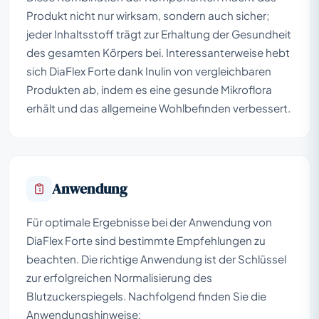
Produkt nicht nur wirksam, sondern auch sicher;
jeder Inhaltsstoff trägt zur Erhaltung der Gesundheit
des gesamten Körpers bei. Interessanterweise hebt
sich DiaFlex Forte dank Inulin von vergleichbaren
Produkten ab, indem es eine gesunde Mikroflora
erhält und das allgemeine Wohlbefinden verbessert.
Anwendung
Für optimale Ergebnisse bei der Anwendung von
DiaFlex Forte sind bestimmte Empfehlungen zu
beachten. Die richtige Anwendung ist der Schlüssel
zur erfolgreichen Normalisierung des
Blutzuckerspiegels. Nachfolgend finden Sie die
Anwendungshinweise: