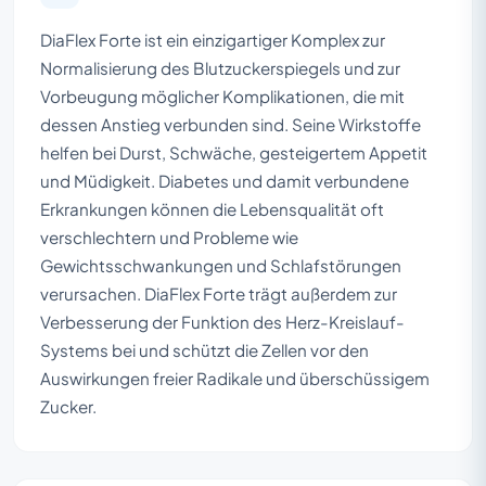
DiaFlex Forte ist ein einzigartiger Komplex zur
Normalisierung des Blutzuckerspiegels und zur
Vorbeugung möglicher Komplikationen, die mit
dessen Anstieg verbunden sind. Seine Wirkstoffe
helfen bei Durst, Schwäche, gesteigertem Appetit
und Müdigkeit. Diabetes und damit verbundene
Erkrankungen können die Lebensqualität oft
verschlechtern und Probleme wie
Gewichtsschwankungen und Schlafstörungen
verursachen. DiaFlex Forte trägt außerdem zur
Verbesserung der Funktion des Herz-Kreislauf-
Systems bei und schützt die Zellen vor den
Auswirkungen freier Radikale und überschüssigem
Zucker.