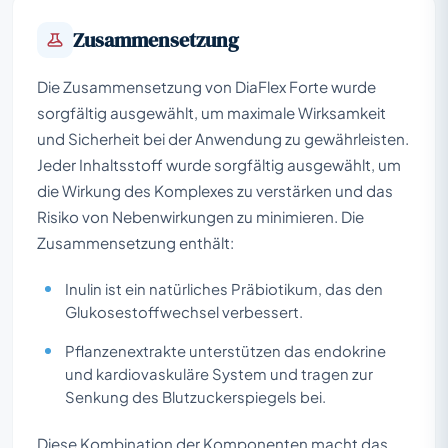
Zusammensetzung
Die Zusammensetzung von DiaFlex Forte wurde
sorgfältig ausgewählt, um maximale Wirksamkeit
und Sicherheit bei der Anwendung zu gewährleisten.
Jeder Inhaltsstoff wurde sorgfältig ausgewählt, um
die Wirkung des Komplexes zu verstärken und das
Risiko von Nebenwirkungen zu minimieren. Die
Zusammensetzung enthält:
Inulin ist ein natürliches Präbiotikum, das den
Glukosestoffwechsel verbessert.
Pflanzenextrakte unterstützen das endokrine
und kardiovaskuläre System und tragen zur
Senkung des Blutzuckerspiegels bei.
Diese Kombination der Komponenten macht das