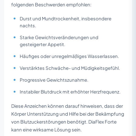
folgenden Beschwerden empfohlen:
Durst und Mundtrockenheit, insbesondere
nachts.
Starke Gewichtsveränderungen und
gesteigerter Appetit.
Häufiges oder unregelmäßiges Wasserlassen.
Verstärktes Schwäche- und Müdigkeitsgefühl.
Progressive Gewichtszunahme.
Instabiler Blutdruck mit erhöhter Herzfrequenz.
Diese Anzeichen können darauf hinweisen, dass der
Körper Unterstützung und Hilfe bei der Bekämpfung
von Blutzuckerstörungen benötigt. DiaFlex Forte
kann eine wirksame Lösung sein.