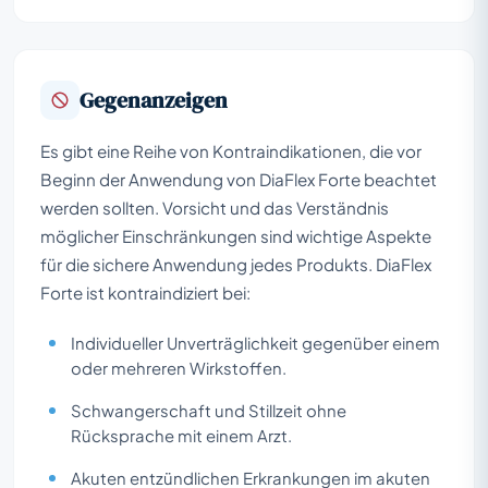
Gegenanzeigen
Es gibt eine Reihe von Kontraindikationen, die vor
Beginn der Anwendung von DiaFlex Forte beachtet
werden sollten. Vorsicht und das Verständnis
möglicher Einschränkungen sind wichtige Aspekte
für die sichere Anwendung jedes Produkts. DiaFlex
Forte ist kontraindiziert bei:
Individueller Unverträglichkeit gegenüber einem
oder mehreren Wirkstoffen.
Schwangerschaft und Stillzeit ohne
Rücksprache mit einem Arzt.
Akuten entzündlichen Erkrankungen im akuten