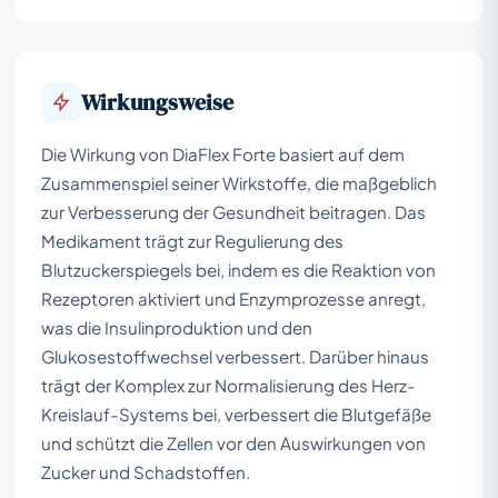
Wirkungsweise
Die Wirkung von DiaFlex Forte basiert auf dem
Zusammenspiel seiner Wirkstoffe, die maßgeblich
zur Verbesserung der Gesundheit beitragen. Das
Medikament trägt zur Regulierung des
Blutzuckerspiegels bei, indem es die Reaktion von
Rezeptoren aktiviert und Enzymprozesse anregt,
was die Insulinproduktion und den
Glukosestoffwechsel verbessert. Darüber hinaus
trägt der Komplex zur Normalisierung des Herz-
Kreislauf-Systems bei, verbessert die Blutgefäße
und schützt die Zellen vor den Auswirkungen von
Zucker und Schadstoffen.