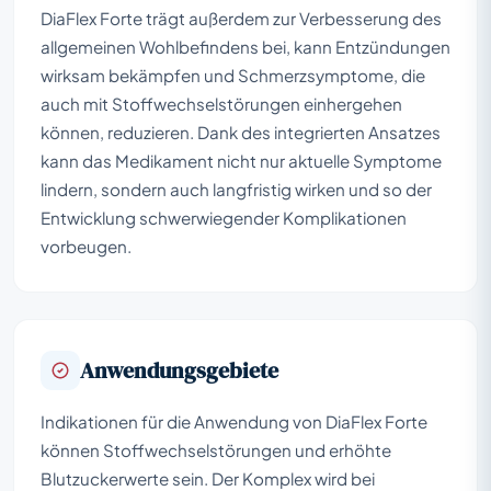
DiaFlex Forte trägt außerdem zur Verbesserung des
allgemeinen Wohlbefindens bei, kann Entzündungen
wirksam bekämpfen und Schmerzsymptome, die
auch mit Stoffwechselstörungen einhergehen
können, reduzieren. Dank des integrierten Ansatzes
kann das Medikament nicht nur aktuelle Symptome
lindern, sondern auch langfristig wirken und so der
Entwicklung schwerwiegender Komplikationen
vorbeugen.
Anwendungsgebiete
Indikationen für die Anwendung von DiaFlex Forte
können Stoffwechselstörungen und erhöhte
Blutzuckerwerte sein. Der Komplex wird bei