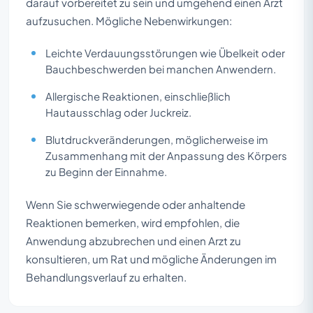
darauf vorbereitet zu sein und umgehend einen Arzt
aufzusuchen. Mögliche Nebenwirkungen:
Leichte Verdauungsstörungen wie Übelkeit oder
Bauchbeschwerden bei manchen Anwendern.
Allergische Reaktionen, einschließlich
Hautausschlag oder Juckreiz.
Blutdruckveränderungen, möglicherweise im
Zusammenhang mit der Anpassung des Körpers
zu Beginn der Einnahme.
Wenn Sie schwerwiegende oder anhaltende
Reaktionen bemerken, wird empfohlen, die
Anwendung abzubrechen und einen Arzt zu
konsultieren, um Rat und mögliche Änderungen im
Behandlungsverlauf zu erhalten.