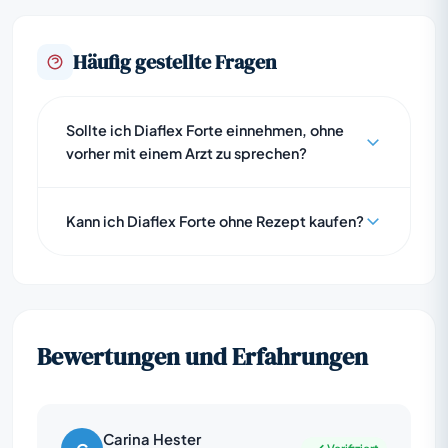
Häufig gestellte Fragen
Sollte ich Diaflex Forte einnehmen, ohne
vorher mit einem Arzt zu sprechen?
Kann ich Diaflex Forte ohne Rezept kaufen?
Bewertungen und Erfahrungen
Carina Hester