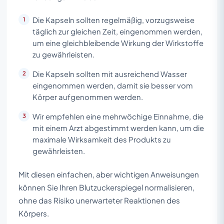
Die Kapseln sollten regelmäßig, vorzugsweise
täglich zur gleichen Zeit, eingenommen werden,
um eine gleichbleibende Wirkung der Wirkstoffe
zu gewährleisten.
Die Kapseln sollten mit ausreichend Wasser
eingenommen werden, damit sie besser vom
Körper aufgenommen werden.
Wir empfehlen eine mehrwöchige Einnahme, die
mit einem Arzt abgestimmt werden kann, um die
maximale Wirksamkeit des Produkts zu
gewährleisten.
Mit diesen einfachen, aber wichtigen Anweisungen
können Sie Ihren Blutzuckerspiegel normalisieren,
ohne das Risiko unerwarteter Reaktionen des
Körpers.