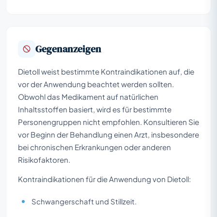
Gegenanzeigen
Dietoll weist bestimmte Kontraindikationen auf, die
vor der Anwendung beachtet werden sollten.
Obwohl das Medikament auf natürlichen
Inhaltsstoffen basiert, wird es für bestimmte
Personengruppen nicht empfohlen. Konsultieren Sie
vor Beginn der Behandlung einen Arzt, insbesondere
bei chronischen Erkrankungen oder anderen
Risikofaktoren.
Kontraindikationen für die Anwendung von Dietoll:
Schwangerschaft und Stillzeit.