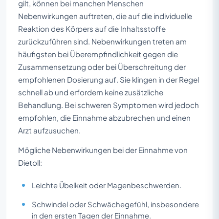
gilt, können bei manchen Menschen
Nebenwirkungen auftreten, die auf die individuelle
Reaktion des Körpers auf die Inhaltsstoffe
zurückzuführen sind. Nebenwirkungen treten am
häufigsten bei Überempfindlichkeit gegen die
Zusammensetzung oder bei Überschreitung der
empfohlenen Dosierung auf. Sie klingen in der Regel
schnell ab und erfordern keine zusätzliche
Behandlung. Bei schweren Symptomen wird jedoch
empfohlen, die Einnahme abzubrechen und einen
Arzt aufzusuchen.
Mögliche Nebenwirkungen bei der Einnahme von
Dietoll:
Leichte Übelkeit oder Magenbeschwerden.
Schwindel oder Schwächegefühl, insbesondere
in den ersten Tagen der Einnahme.