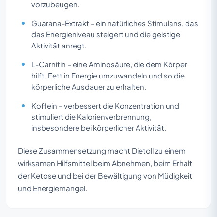
vorzubeugen.
Guarana-Extrakt – ein natürliches Stimulans, das
das Energieniveau steigert und die geistige
Aktivität anregt.
L-Carnitin – eine Aminosäure, die dem Körper
hilft, Fett in Energie umzuwandeln und so die
körperliche Ausdauer zu erhalten.
Koffein – verbessert die Konzentration und
stimuliert die Kalorienverbrennung,
insbesondere bei körperlicher Aktivität.
Diese Zusammensetzung macht Dietoll zu einem
wirksamen Hilfsmittel beim Abnehmen, beim Erhalt
der Ketose und bei der Bewältigung von Müdigkeit
und Energiemangel.