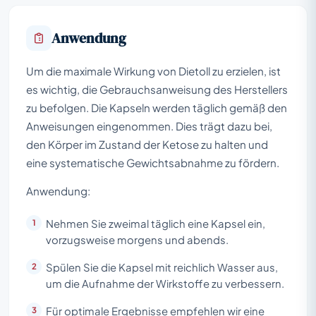
Anwendung
Um die maximale Wirkung von Dietoll zu erzielen, ist
es wichtig, die Gebrauchsanweisung des Herstellers
zu befolgen. Die Kapseln werden täglich gemäß den
Anweisungen eingenommen. Dies trägt dazu bei,
den Körper im Zustand der Ketose zu halten und
eine systematische Gewichtsabnahme zu fördern.
Anwendung:
Nehmen Sie zweimal täglich eine Kapsel ein,
vorzugsweise morgens und abends.
Spülen Sie die Kapsel mit reichlich Wasser aus,
um die Aufnahme der Wirkstoffe zu verbessern.
Für optimale Ergebnisse empfehlen wir eine