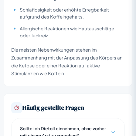
Schlaflosigkeit oder erhöhte Erregbarkeit
aufgrund des Koffeingehalts.
Allergische Reaktionen wie Hautausschläge
oder Juckreiz.
Die meisten Nebenwirkungen stehen im
Zusammenhang mit der Anpassung des Körpers an
die Ketose oder einer Reaktion auf aktive
Stimulanzien wie Koffein.
Häufig gestellte Fragen
Sollte ich Dietoll einnehmen, ohne vorher
mit einem Arzt zu sprechen?