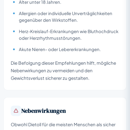
Alter unter 18 Jahren.
Allergien oder individuelle Unverträglichkeiten
gegenüber den Wirkstoffen.
Herz-Kreislauf-Erkrankungen wie Bluthochdruck
oder Herzrhythmusstörungen.
Akute Nieren- oder Lebererkrankungen.
Die Befolgung dieser Empfehlungen hilft, mögliche
Nebenwirkungen zu vermeiden und den
Gewichtsverlust sicherer zu gestalten.
Nebenwirkungen
Obwohl Dietoll für die meisten Menschen als sicher