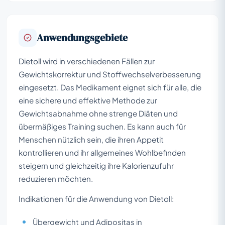
Anwendungsgebiete
Dietoll wird in verschiedenen Fällen zur
Gewichtskorrektur und Stoffwechselverbesserung
eingesetzt. Das Medikament eignet sich für alle, die
eine sichere und effektive Methode zur
Gewichtsabnahme ohne strenge Diäten und
übermäßiges Training suchen. Es kann auch für
Menschen nützlich sein, die ihren Appetit
kontrollieren und ihr allgemeines Wohlbefinden
steigern und gleichzeitig ihre Kalorienzufuhr
reduzieren möchten.
Indikationen für die Anwendung von Dietoll:
Übergewicht und Adipositas in