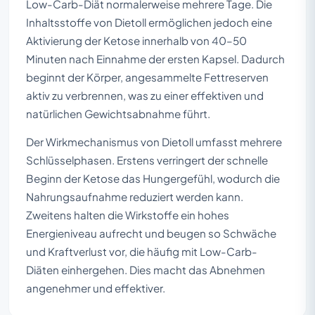
Low-Carb-Diät normalerweise mehrere Tage. Die
Inhaltsstoffe von Dietoll ermöglichen jedoch eine
Aktivierung der Ketose innerhalb von 40–50
Minuten nach Einnahme der ersten Kapsel. Dadurch
beginnt der Körper, angesammelte Fettreserven
aktiv zu verbrennen, was zu einer effektiven und
natürlichen Gewichtsabnahme führt.
Der Wirkmechanismus von Dietoll umfasst mehrere
Schlüsselphasen. Erstens verringert der schnelle
Beginn der Ketose das Hungergefühl, wodurch die
Nahrungsaufnahme reduziert werden kann.
Zweitens halten die Wirkstoffe ein hohes
Energieniveau aufrecht und beugen so Schwäche
und Kraftverlust vor, die häufig mit Low-Carb-
Diäten einhergehen. Dies macht das Abnehmen
angenehmer und effektiver.