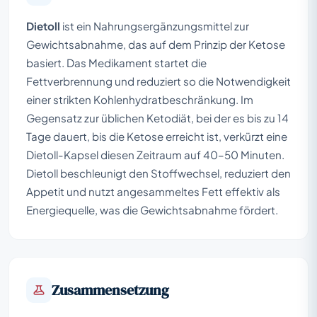
Dietoll
ist ein Nahrungsergänzungsmittel zur
Gewichtsabnahme, das auf dem Prinzip der Ketose
basiert. Das Medikament startet die
Fettverbrennung und reduziert so die Notwendigkeit
einer strikten Kohlenhydratbeschränkung. Im
Gegensatz zur üblichen Ketodiät, bei der es bis zu 14
Tage dauert, bis die Ketose erreicht ist, verkürzt eine
Dietoll-Kapsel diesen Zeitraum auf 40–50 Minuten.
Dietoll beschleunigt den Stoffwechsel, reduziert den
Appetit und nutzt angesammeltes Fett effektiv als
Energiequelle, was die Gewichtsabnahme fördert.
Zusammensetzung