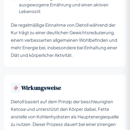
ausgewogene Ernährung und einen aktiven
Lebensstil.
Die regelmäßige Einnahme von Dietoll während der
Kur trägt zu einer deutlichen Gewichtsreduzierung,
einem verbesserten allgemeinen Wohlbefinden und
mehr Energie bei, insbesondere bei Einhaltung einer
Diät und körperlicher Aktivität.
Wirkungsweise
Dietoll basiert auf dem Prinzip der beschleunigten
Ketose und unterstützt den Körper dabei, Fette
anstelle von Kohlenhydraten als Hauptenergiequelle
zu nutzen. Dieser Prozess dauert bei einer strengen