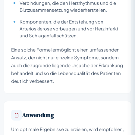
Verbindungen, die den Herzrhythmus und die
Blutzusammensetzung wiederherstellen.
Komponenten, die der Entstehung von
Arteriosklerose vorbeugen und vor Herzinfarkt
und Schlaganfall schützen.
Eine solche Formel ermöglicht einen umfassenden
Ansatz, der nicht nur einzelne Symptome, sondern
auch die zugrunde liegende Ursache der Erkrankung
behandelt und so die Lebensqualität des Patienten
deutlich verbessert.
Anwendung
Um optimale Ergebnisse zu erzielen, wird empfohlen,