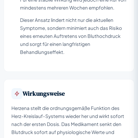
mindestens mehreren Wochen empfohlen.
Dieser Ansatz lindert nicht nur die aktuellen
Symptome, sondern minimiert auch das Risiko
eines erneuten Auftretens von Bluthochdruck
und sorgt für einen langfristigen
Behandlungseffekt.
Wirkungsweise
Herzena stellt die ordnungsgemäße Funktion des
Herz-Kreislauf-Systems wieder her und wirkt sofort
nach der ersten Dosis. Das Medikament senkt den
Blutdruck sofort auf physiologische Werte und