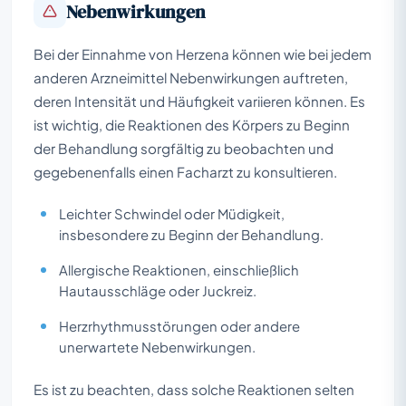
Nebenwirkungen
Bei der Einnahme von Herzena können wie bei jedem
anderen Arzneimittel Nebenwirkungen auftreten,
deren Intensität und Häufigkeit variieren können. Es
ist wichtig, die Reaktionen des Körpers zu Beginn
der Behandlung sorgfältig zu beobachten und
gegebenenfalls einen Facharzt zu konsultieren.
Leichter Schwindel oder Müdigkeit,
insbesondere zu Beginn der Behandlung.
Allergische Reaktionen, einschließlich
Hautausschläge oder Juckreiz.
Herzrhythmusstörungen oder andere
unerwartete Nebenwirkungen.
Es ist zu beachten, dass solche Reaktionen selten