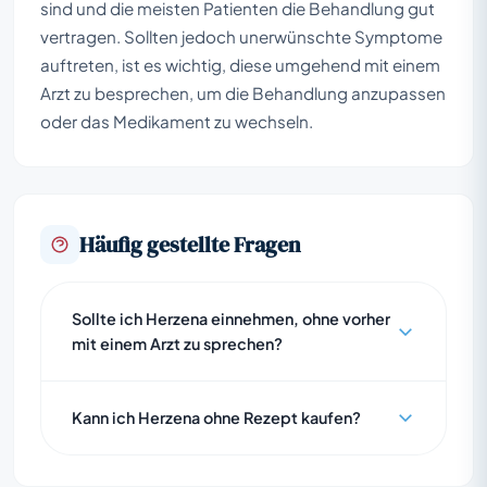
sind und die meisten Patienten die Behandlung gut
vertragen. Sollten jedoch unerwünschte Symptome
auftreten, ist es wichtig, diese umgehend mit einem
Arzt zu besprechen, um die Behandlung anzupassen
oder das Medikament zu wechseln.
Häufig gestellte Fragen
Sollte ich Herzena einnehmen, ohne vorher
mit einem Arzt zu sprechen?
Kann ich Herzena ohne Rezept kaufen?