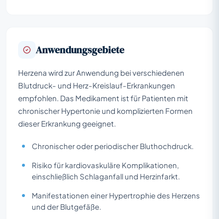
Anwendungsgebiete
Herzena wird zur Anwendung bei verschiedenen
Blutdruck- und Herz-Kreislauf-Erkrankungen
empfohlen. Das Medikament ist für Patienten mit
chronischer Hypertonie und komplizierten Formen
dieser Erkrankung geeignet.
Chronischer oder periodischer Bluthochdruck.
Risiko für kardiovaskuläre Komplikationen,
einschließlich Schlaganfall und Herzinfarkt.
Manifestationen einer Hypertrophie des Herzens
und der Blutgefäße.