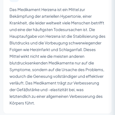
Das Medikament Herzena ist ein Mittel zur
Bekämpfung der arteriellen Hypertonie, einer
Krankheit, die leider weltweit viele Menschen betrifft
und eine der häufigsten Todesursachen ist. Die
Hauptaufgabe von Herzena ist die Stabilisierung des
Blutdrucks und die Vorbeugung schwerwiegender
Folgen wie Herzinfarkt und Schlaganfall. Dieses
Mittel wirkt nicht wie die meisten anderen
blutdrucksenkenden Medikamente nur auf die
Symptome, sondern auf die Ursache des Problems,
wodurch die Genesung vollständiger und effektiver
verläuft. Das Medikament trägt zur Verbesserung
der Gefäßstärke und -elastizität bei, was
letztendlich zu einer allgemeinen Verbesserung des
Körpers führt.