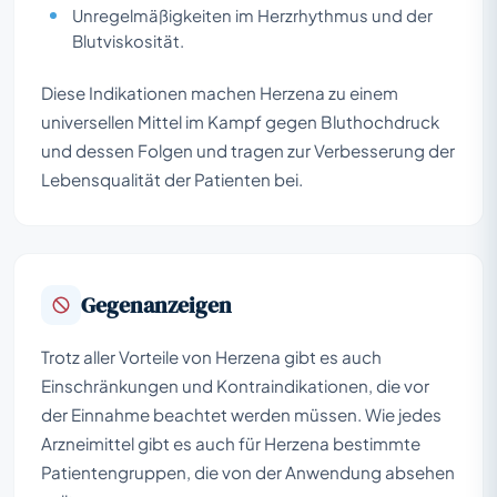
Unregelmäßigkeiten im Herzrhythmus und der
Blutviskosität.
Diese Indikationen machen Herzena zu einem
universellen Mittel im Kampf gegen Bluthochdruck
und dessen Folgen und tragen zur Verbesserung der
Lebensqualität der Patienten bei.
Gegenanzeigen
Trotz aller Vorteile von Herzena gibt es auch
Einschränkungen und Kontraindikationen, die vor
der Einnahme beachtet werden müssen. Wie jedes
Arzneimittel gibt es auch für Herzena bestimmte
Patientengruppen, die von der Anwendung absehen