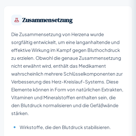
Zusammensetzung
Die Zusammensetzung von Herzena wurde
sorgfältig entwickelt, um eine langanhaltende und
effektive Wirkung im Kampf gegen Bluthochdruck
zu erzielen. Obwohl die genaue Zusammensetzung
nicht erwähnt wird, enthält das Medikament
wahrscheinlich mehrere Schlüsselkomponenten zur
Verbesserung des Herz-Kreislauf-Systems. Diese
Elemente können in Form von natürlichen Extrakten,
Vitaminen und Mineralstoffen enthalten sein, die
den Blutdruck normalisieren und die Gefäßwände
stärken.
Wirkstoffe, die den Blutdruck stabilisieren.