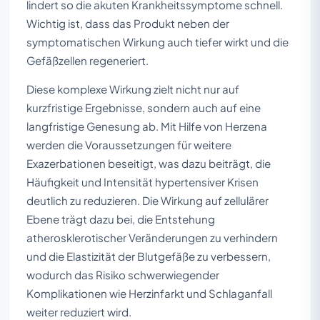
lindert so die akuten Krankheitssymptome schnell.
Wichtig ist, dass das Produkt neben der
symptomatischen Wirkung auch tiefer wirkt und die
Gefäßzellen regeneriert.
Diese komplexe Wirkung zielt nicht nur auf
kurzfristige Ergebnisse, sondern auch auf eine
langfristige Genesung ab. Mit Hilfe von Herzena
werden die Voraussetzungen für weitere
Exazerbationen beseitigt, was dazu beiträgt, die
Häufigkeit und Intensität hypertensiver Krisen
deutlich zu reduzieren. Die Wirkung auf zellulärer
Ebene trägt dazu bei, die Entstehung
atherosklerotischer Veränderungen zu verhindern
und die Elastizität der Blutgefäße zu verbessern,
wodurch das Risiko schwerwiegender
Komplikationen wie Herzinfarkt und Schlaganfall
weiter reduziert wird.