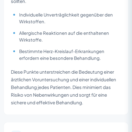
sollten.
Individuelle Unverträglichkeit gegenüber den
Wirkstoffen.
Allergische Reaktionen auf die enthaltenen
Wirkstoffe.
Bestimmte Herz-Kreislauf-Erkrankungen
erfordern eine besondere Behandlung.
Diese Punkte unterstreichen die Bedeutung einer
ärztlichen Voruntersuchung und einer individuellen
Behandlung jedes Patienten. Dies minimiert das
Risiko von Nebenwirkungen und sorgt für eine
sichere und effektive Behandlung.