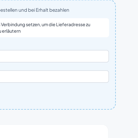
bestellen und bei Erhalt bezahlen
n Verbindung setzen, um die Lieferadresse zu
u erläutern