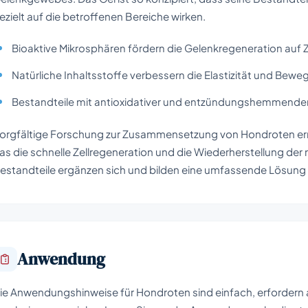
ezielt auf die betroffenen Bereiche wirken.
Bioaktive Mikrosphären fördern die Gelenkregeneration auf 
Natürliche Inhaltsstoffe verbessern die Elastizität und Beweg
Bestandteile mit antioxidativer und entzündungshemmender
orgfältige Forschung zur Zusammensetzung von Hondroten erm
as die schnelle Zellregeneration und die Wiederherstellung der
estandteile ergänzen sich und bilden eine umfassende Lösung
Anwendung
ie Anwendungshinweise für Hondroten sind einfach, erfordern 