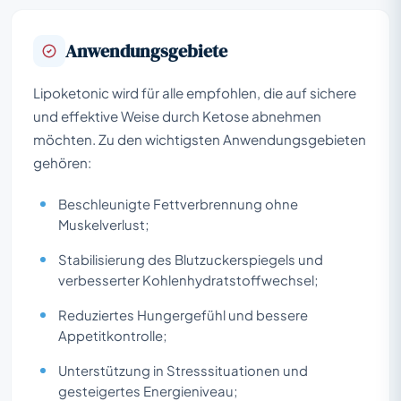
Anwendungsgebiete
Lipoketonic wird für alle empfohlen, die auf sichere
und effektive Weise durch Ketose abnehmen
möchten. Zu den wichtigsten Anwendungsgebieten
gehören:
Beschleunigte Fettverbrennung ohne
Muskelverlust;
Stabilisierung des Blutzuckerspiegels und
verbesserter Kohlenhydratstoffwechsel;
Reduziertes Hungergefühl und bessere
Appetitkontrolle;
Unterstützung in Stresssituationen und
gesteigertes Energieniveau;