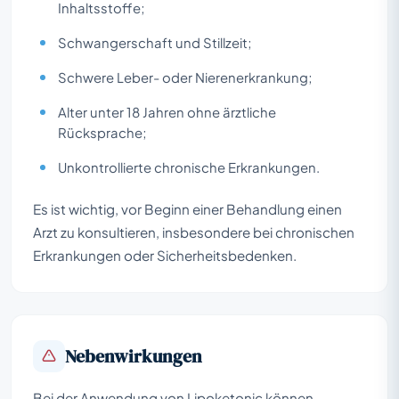
Inhaltsstoffe;
Schwangerschaft und Stillzeit;
Schwere Leber- oder Nierenerkrankung;
Alter unter 18 Jahren ohne ärztliche
Rücksprache;
Unkontrollierte chronische Erkrankungen.
Es ist wichtig, vor Beginn einer Behandlung einen
Arzt zu konsultieren, insbesondere bei chronischen
Erkrankungen oder Sicherheitsbedenken.
Nebenwirkungen
Bei der Anwendung von Lipoketonic können