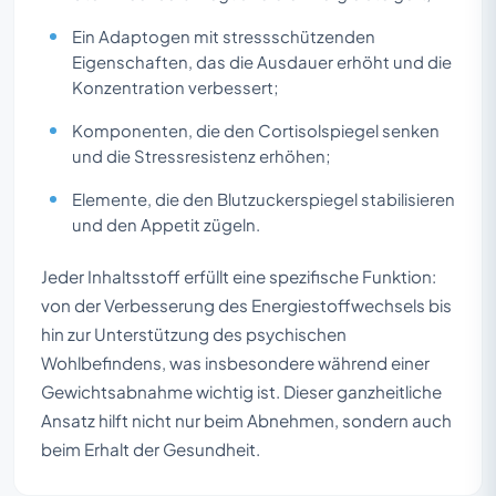
Ein Adaptogen mit stressschützenden
Eigenschaften, das die Ausdauer erhöht und die
Konzentration verbessert;
Komponenten, die den Cortisolspiegel senken
und die Stressresistenz erhöhen;
Elemente, die den Blutzuckerspiegel stabilisieren
und den Appetit zügeln.
Jeder Inhaltsstoff erfüllt eine spezifische Funktion:
von der Verbesserung des Energiestoffwechsels bis
hin zur Unterstützung des psychischen
Wohlbefindens, was insbesondere während einer
Gewichtsabnahme wichtig ist. Dieser ganzheitliche
Ansatz hilft nicht nur beim Abnehmen, sondern auch
beim Erhalt der Gesundheit.