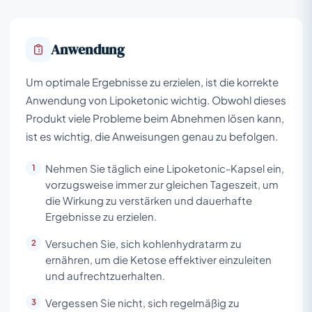
Anwendung
Um optimale Ergebnisse zu erzielen, ist die korrekte
Anwendung von Lipoketonic wichtig. Obwohl dieses
Produkt viele Probleme beim Abnehmen lösen kann,
ist es wichtig, die Anweisungen genau zu befolgen.
Nehmen Sie täglich eine Lipoketonic-Kapsel ein,
vorzugsweise immer zur gleichen Tageszeit, um
die Wirkung zu verstärken und dauerhafte
Ergebnisse zu erzielen.
Versuchen Sie, sich kohlenhydratarm zu
ernähren, um die Ketose effektiver einzuleiten
und aufrechtzuerhalten.
Vergessen Sie nicht, sich regelmäßig zu