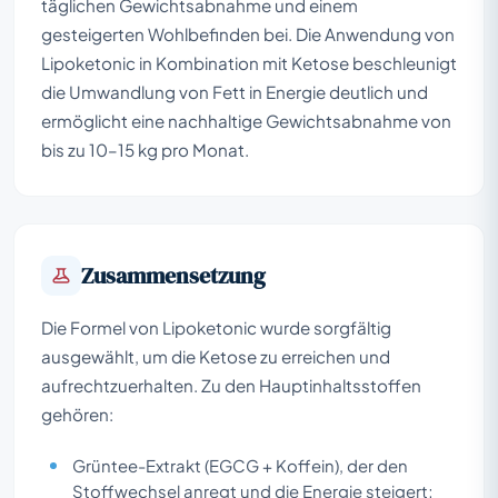
täglichen Gewichtsabnahme und einem
gesteigerten Wohlbefinden bei. Die Anwendung von
Lipoketonic in Kombination mit Ketose beschleunigt
die Umwandlung von Fett in Energie deutlich und
ermöglicht eine nachhaltige Gewichtsabnahme von
bis zu 10–15 kg pro Monat.
Zusammensetzung
Die Formel von Lipoketonic wurde sorgfältig
ausgewählt, um die Ketose zu erreichen und
aufrechtzuerhalten. Zu den Hauptinhaltsstoffen
gehören:
Grüntee-Extrakt (EGCG + Koffein), der den
Stoffwechsel anregt und die Energie steigert;