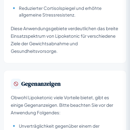
Reduzierter Cortisolspiegel und erhöhte
allgemeine Stressresistenz.
Diese Anwendungsgebiete verdeutlichen das breite
Einsatzspektrum von Lipoketonic für verschiedene
Ziele der Gewichtsabnahme und
Gesundheitsvorsorge.
Gegenanzeigen
Obwohl Lipoketonic viele Vorteile bietet, gibt es
einige Gegenanzeigen. Bitte beachten Sie vor der
Anwendung Folgendes:
Unverträglichkeit gegenüber einem der