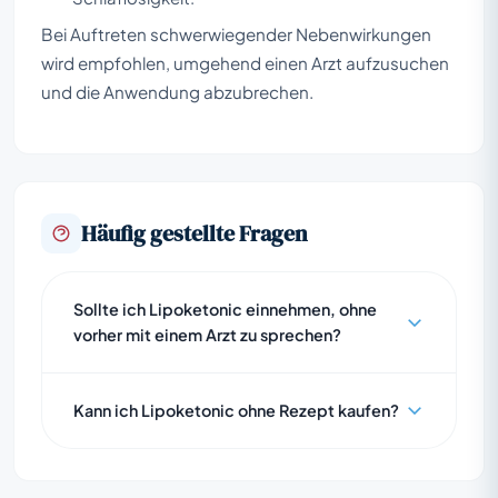
Bei Auftreten schwerwiegender Nebenwirkungen
wird empfohlen, umgehend einen Arzt aufzusuchen
und die Anwendung abzubrechen.
Häufig gestellte Fragen
Sollte ich Lipoketonic einnehmen, ohne
vorher mit einem Arzt zu sprechen?
Kann ich Lipoketonic ohne Rezept kaufen?