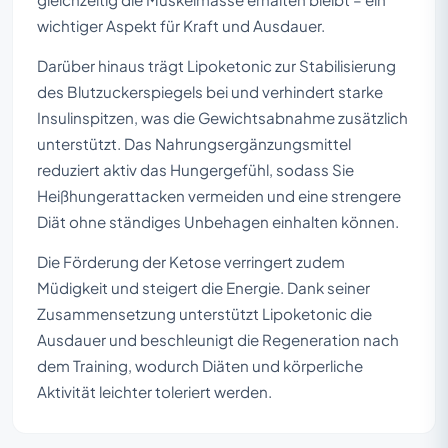
wichtiger Aspekt für Kraft und Ausdauer.
Darüber hinaus trägt Lipoketonic zur Stabilisierung
des Blutzuckerspiegels bei und verhindert starke
Insulinspitzen, was die Gewichtsabnahme zusätzlich
unterstützt. Das Nahrungsergänzungsmittel
reduziert aktiv das Hungergefühl, sodass Sie
Heißhungerattacken vermeiden und eine strengere
Diät ohne ständiges Unbehagen einhalten können.
Die Förderung der Ketose verringert zudem
Müdigkeit und steigert die Energie. Dank seiner
Zusammensetzung unterstützt Lipoketonic die
Ausdauer und beschleunigt die Regeneration nach
dem Training, wodurch Diäten und körperliche
Aktivität leichter toleriert werden.