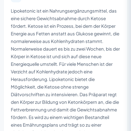
Lipoketonic ist ein Nahrungsergänzungsmittel, das
eine sichere Gewichtsabnahme durch Ketose
fördert. Ketose ist ein Prozess, bei dem der Körper
Energie aus Fetten anstatt aus Glukose gewinnt, die
normalerweise aus Kohlenhydraten stammt.
Normalerweise dauert es bis zu zwei Wochen, bis der
Körper in Ketose ist und sich auf diese neue
Energiequelle umstellt. Für viele Menschen ist der
Verzicht auf Kohlenhydrate jedoch eine
Herausforderung. Lipoketonic bietet die
Möglichkeit, die Ketose ohne strenge
Diätvorschriften zu intensivieren. Das Präparat regt
den Körper zur Bildung von Ketonkörpern an, die die
Fettverbrennung und damit die Gewichtsabnahme
fördern. Es wird zu einem wichtigen Bestandteil
eines Ernährungsplans und trägt so zu einer