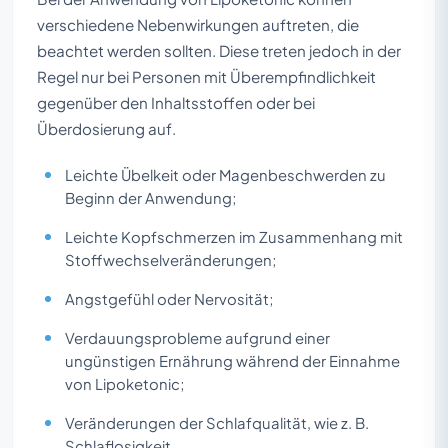
verschiedene Nebenwirkungen auftreten, die
beachtet werden sollten. Diese treten jedoch in der
Regel nur bei Personen mit Überempfindlichkeit
gegenüber den Inhaltsstoffen oder bei
Überdosierung auf.
Leichte Übelkeit oder Magenbeschwerden zu
Beginn der Anwendung;
Leichte Kopfschmerzen im Zusammenhang mit
Stoffwechselveränderungen;
Angstgefühl oder Nervosität;
Verdauungsprobleme aufgrund einer
ungünstigen Ernährung während der Einnahme
von Lipoketonic;
Veränderungen der Schlafqualität, wie z. B.
Schlaflosigkeit.