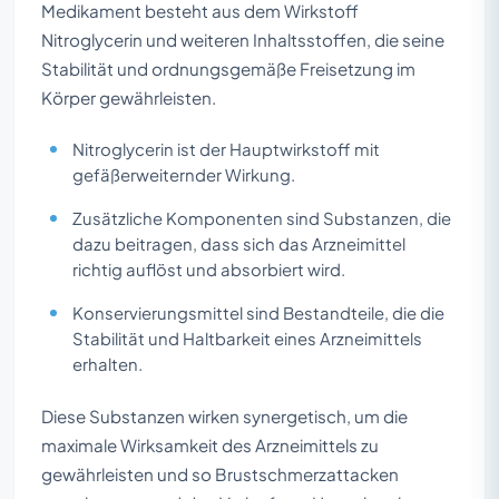
Medikament besteht aus dem Wirkstoff
Nitroglycerin und weiteren Inhaltsstoffen, die seine
Stabilität und ordnungsgemäße Freisetzung im
Körper gewährleisten.
Nitroglycerin ist der Hauptwirkstoff mit
gefäßerweiternder Wirkung.
Zusätzliche Komponenten sind Substanzen, die
dazu beitragen, dass sich das Arzneimittel
richtig auflöst und absorbiert wird.
Konservierungsmittel sind Bestandteile, die die
Stabilität und Haltbarkeit eines Arzneimittels
erhalten.
Diese Substanzen wirken synergetisch, um die
maximale Wirksamkeit des Arzneimittels zu
gewährleisten und so Brustschmerzattacken