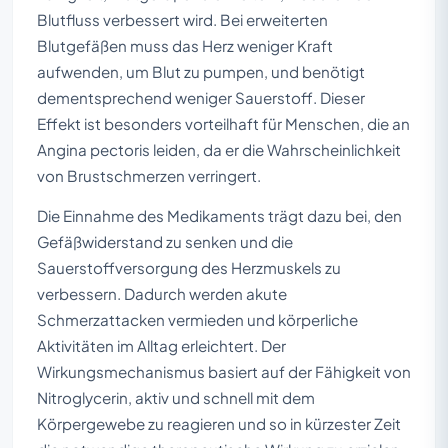
Blutfluss verbessert wird. Bei erweiterten
Blutgefäßen muss das Herz weniger Kraft
aufwenden, um Blut zu pumpen, und benötigt
dementsprechend weniger Sauerstoff. Dieser
Effekt ist besonders vorteilhaft für Menschen, die an
Angina pectoris leiden, da er die Wahrscheinlichkeit
von Brustschmerzen verringert.
Die Einnahme des Medikaments trägt dazu bei, den
Gefäßwiderstand zu senken und die
Sauerstoffversorgung des Herzmuskels zu
verbessern. Dadurch werden akute
Schmerzattacken vermieden und körperliche
Aktivitäten im Alltag erleichtert. Der
Wirkungsmechanismus basiert auf der Fähigkeit von
Nitroglycerin, aktiv und schnell mit dem
Körpergewebe zu reagieren und so in kürzester Zeit