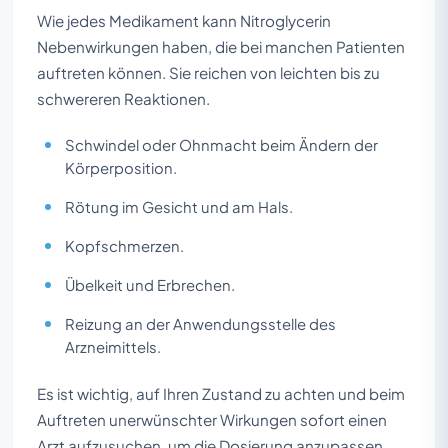
Wie jedes Medikament kann Nitroglycerin
Nebenwirkungen haben, die bei manchen Patienten
auftreten können. Sie reichen von leichten bis zu
schwereren Reaktionen.
Schwindel oder Ohnmacht beim Ändern der
Körperposition.
Rötung im Gesicht und am Hals.
Kopfschmerzen.
Übelkeit und Erbrechen.
Reizung an der Anwendungsstelle des
Arzneimittels.
Es ist wichtig, auf Ihren Zustand zu achten und beim
Auftreten unerwünschter Wirkungen sofort einen
Arzt aufzusuchen, um die Dosierung anzupassen