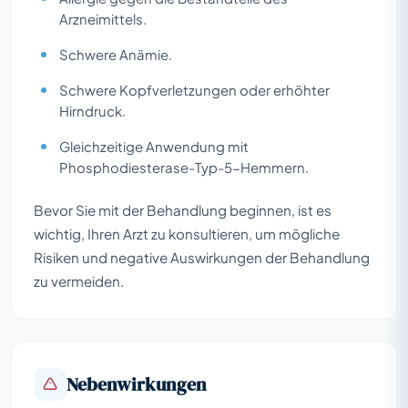
Arzneimittels.
Schwere Anämie.
Schwere Kopfverletzungen oder erhöhter
Hirndruck.
Gleichzeitige Anwendung mit
Phosphodiesterase-Typ-5-Hemmern.
Bevor Sie mit der Behandlung beginnen, ist es
wichtig, Ihren Arzt zu konsultieren, um mögliche
Risiken und negative Auswirkungen der Behandlung
zu vermeiden.
Nebenwirkungen