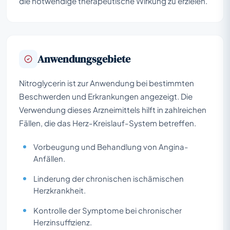
die notwendige therapeutische Wirkung zu erzielen.
Anwendungsgebiete
Nitroglycerin ist zur Anwendung bei bestimmten
Beschwerden und Erkrankungen angezeigt. Die
Verwendung dieses Arzneimittels hilft in zahlreichen
Fällen, die das Herz-Kreislauf-System betreffen.
Vorbeugung und Behandlung von Angina-
Anfällen.
Linderung der chronischen ischämischen
Herzkrankheit.
Kontrolle der Symptome bei chronischer
Herzinsuffizienz.