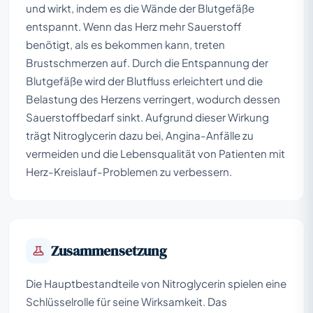
und wirkt, indem es die Wände der Blutgefäße
entspannt. Wenn das Herz mehr Sauerstoff
benötigt, als es bekommen kann, treten
Brustschmerzen auf. Durch die Entspannung der
Blutgefäße wird der Blutfluss erleichtert und die
Belastung des Herzens verringert, wodurch dessen
Sauerstoffbedarf sinkt. Aufgrund dieser Wirkung
trägt Nitroglycerin dazu bei, Angina-Anfälle zu
vermeiden und die Lebensqualität von Patienten mit
Herz-Kreislauf-Problemen zu verbessern.
Zusammensetzung
Die Hauptbestandteile von Nitroglycerin spielen eine
Schlüsselrolle für seine Wirksamkeit. Das