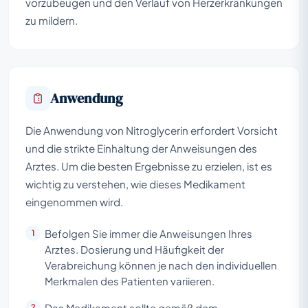
vorzubeugen und den Verlauf von Herzerkrankungen
zu mildern.
Anwendung
Die Anwendung von Nitroglycerin erfordert Vorsicht
und die strikte Einhaltung der Anweisungen des
Arztes. Um die besten Ergebnisse zu erzielen, ist es
wichtig zu verstehen, wie dieses Medikament
eingenommen wird.
Befolgen Sie immer die Anweisungen Ihres
Arztes. Dosierung und Häufigkeit der
Verabreichung können je nach den individuellen
Merkmalen des Patienten variieren.
Das Medikament sollte gemäß dem