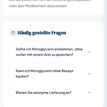
oder das Medikament abzusetzen.
Häufig gestellte Fragen
Sollte ich Nitroglycerin einnehmen, ohne
vorher mit einem Arzt zu sprechen?
Kann ich Nitroglycerin ohne Rezept
kaufen?
Bieten Sie anonyme Lieferung an?