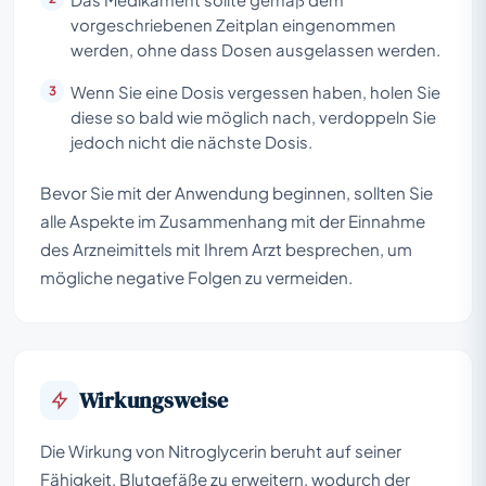
vorgeschriebenen Zeitplan eingenommen
werden, ohne dass Dosen ausgelassen werden.
Wenn Sie eine Dosis vergessen haben, holen Sie
diese so bald wie möglich nach, verdoppeln Sie
jedoch nicht die nächste Dosis.
Bevor Sie mit der Anwendung beginnen, sollten Sie
alle Aspekte im Zusammenhang mit der Einnahme
des Arzneimittels mit Ihrem Arzt besprechen, um
mögliche negative Folgen zu vermeiden.
Wirkungsweise
Die Wirkung von Nitroglycerin beruht auf seiner
Fähigkeit, Blutgefäße zu erweitern, wodurch der