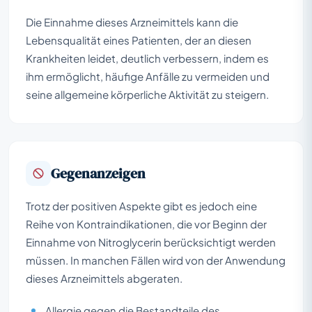
Die Einnahme dieses Arzneimittels kann die
Lebensqualität eines Patienten, der an diesen
Krankheiten leidet, deutlich verbessern, indem es
ihm ermöglicht, häufige Anfälle zu vermeiden und
seine allgemeine körperliche Aktivität zu steigern.
Gegenanzeigen
Trotz der positiven Aspekte gibt es jedoch eine
Reihe von Kontraindikationen, die vor Beginn der
Einnahme von Nitroglycerin berücksichtigt werden
müssen. In manchen Fällen wird von der Anwendung
dieses Arzneimittels abgeraten.
Allergie gegen die Bestandteile des