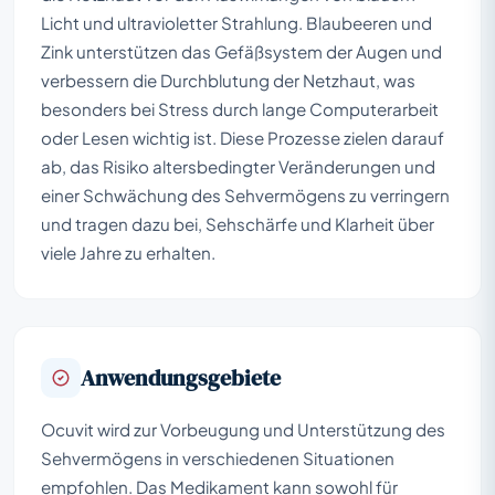
Licht und ultravioletter Strahlung. Blaubeeren und
Zink unterstützen das Gefäßsystem der Augen und
verbessern die Durchblutung der Netzhaut, was
besonders bei Stress durch lange Computerarbeit
oder Lesen wichtig ist. Diese Prozesse zielen darauf
ab, das Risiko altersbedingter Veränderungen und
einer Schwächung des Sehvermögens zu verringern
und tragen dazu bei, Sehschärfe und Klarheit über
viele Jahre zu erhalten.
Anwendungsgebiete
Ocuvit wird zur Vorbeugung und Unterstützung des
Sehvermögens in verschiedenen Situationen
empfohlen. Das Medikament kann sowohl für