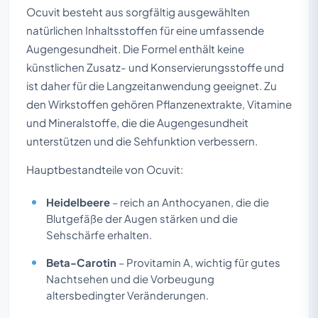
Ocuvit besteht aus sorgfältig ausgewählten
natürlichen Inhaltsstoffen für eine umfassende
Augengesundheit. Die Formel enthält keine
künstlichen Zusatz- und Konservierungsstoffe und
ist daher für die Langzeitanwendung geeignet. Zu
den Wirkstoffen gehören Pflanzenextrakte, Vitamine
und Mineralstoffe, die die Augengesundheit
unterstützen und die Sehfunktion verbessern.
Hauptbestandteile von Ocuvit:
Heidelbeere
– reich an Anthocyanen, die die
Blutgefäße der Augen stärken und die
Sehschärfe erhalten.
Beta-Carotin
– Provitamin A, wichtig für gutes
Nachtsehen und die Vorbeugung
altersbedingter Veränderungen.