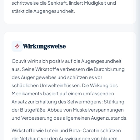
schrittweise die Sehkraft, lindert Müdigkeit und
stärkt die Augengesundheit.
Wirkungsweise
Ocuvit wirkt sich positiv auf die Augengesundheit
aus. Seine Wirkstoffe verbessern die Durchblutung
des Augengewebes und schützen es vor
schädlichen Umwelteinflüssen. Die Wirkung des
Medikaments basiert auf einem umfassenden
Ansatz zur Erhaltung des Sehvermögens: Stärkung
der Blutgefäße, Abbau von Muskelverspannungen
und Verbesserung des allgemeinen Augenzustands.
Wirkstoffe wie Lutein und Beta-Carotin schützen
die Netzhaut vor den Auswirkungen von blauem