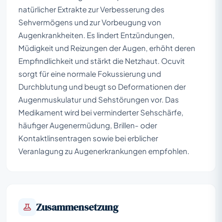
natürlicher Extrakte zur Verbesserung des
Sehvermögens und zur Vorbeugung von
Augenkrankheiten. Es lindert Entzündungen,
Müdigkeit und Reizungen der Augen, erhöht deren
Empfindlichkeit und stärkt die Netzhaut. Ocuvit
sorgt für eine normale Fokussierung und
Durchblutung und beugt so Deformationen der
Augenmuskulatur und Sehstörungen vor. Das
Medikament wird bei verminderter Sehschärfe,
häufiger Augenermüdung, Brillen- oder
Kontaktlinsentragen sowie bei erblicher
Veranlagung zu Augenerkrankungen empfohlen.
Zusammensetzung