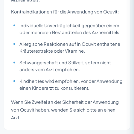
Kontraindikationen für die Anwendung von Ocuvit:
Individuelle Unverträglichkeit gegenüber einem
oder mehreren Bestandteilen des Arzneimittels.
Allergische Reaktionen auf in Ocuvit enthaltene
Kräuterextrakte oder Vitamine.
Schwangerschaft und Stillzeit, sofern nicht
anders vom Arzt empfohlen.
Kindheit (es wird empfohlen, vor der Anwendung
einen Kinderarzt zu konsultieren).
Wenn Sie Zweifel an der Sicherheit der Anwendung
von Ocuvit haben, wenden Sie sich bitte an einen
Arzt.