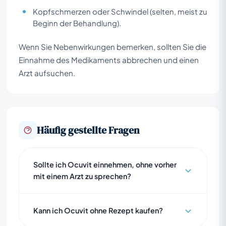
Kopfschmerzen oder Schwindel (selten, meist zu
Beginn der Behandlung).
Wenn Sie Nebenwirkungen bemerken, sollten Sie die
Einnahme des Medikaments abbrechen und einen
Arzt aufsuchen.
Häufig gestellte Fragen
Sollte ich Ocuvit einnehmen, ohne vorher
mit einem Arzt zu sprechen?
Kann ich Ocuvit ohne Rezept kaufen?