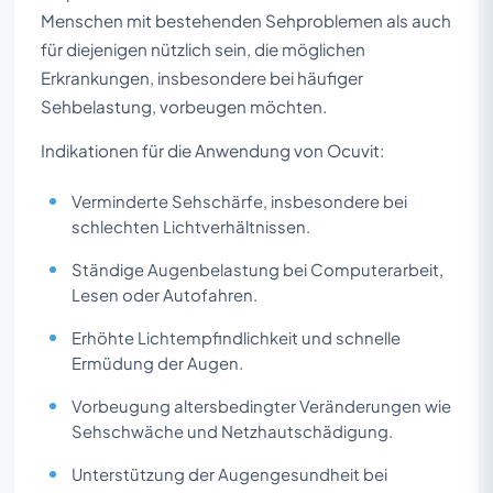
Menschen mit bestehenden Sehproblemen als auch
für diejenigen nützlich sein, die möglichen
Erkrankungen, insbesondere bei häufiger
Sehbelastung, vorbeugen möchten.
Indikationen für die Anwendung von Ocuvit:
Verminderte Sehschärfe, insbesondere bei
schlechten Lichtverhältnissen.
Ständige Augenbelastung bei Computerarbeit,
Lesen oder Autofahren.
Erhöhte Lichtempfindlichkeit und schnelle
Ermüdung der Augen.
Vorbeugung altersbedingter Veränderungen wie
Sehschwäche und Netzhautschädigung.
Unterstützung der Augengesundheit bei