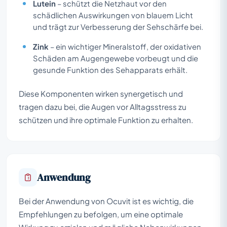
Lutein
– schützt die Netzhaut vor den
schädlichen Auswirkungen von blauem Licht
und trägt zur Verbesserung der Sehschärfe bei.
Zink
– ein wichtiger Mineralstoff, der oxidativen
Schäden am Augengewebe vorbeugt und die
gesunde Funktion des Sehapparats erhält.
Diese Komponenten wirken synergetisch und
tragen dazu bei, die Augen vor Alltagsstress zu
schützen und ihre optimale Funktion zu erhalten.
Anwendung
Bei der Anwendung von Ocuvit ist es wichtig, die
Empfehlungen zu befolgen, um eine optimale