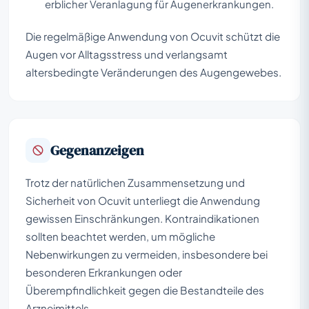
erblicher Veranlagung für Augenerkrankungen.
Die regelmäßige Anwendung von Ocuvit schützt die
Augen vor Alltagsstress und verlangsamt
altersbedingte Veränderungen des Augengewebes.
Gegenanzeigen
Trotz der natürlichen Zusammensetzung und
Sicherheit von Ocuvit unterliegt die Anwendung
gewissen Einschränkungen. Kontraindikationen
sollten beachtet werden, um mögliche
Nebenwirkungen zu vermeiden, insbesondere bei
besonderen Erkrankungen oder
Überempfindlichkeit gegen die Bestandteile des
Arzneimittels.