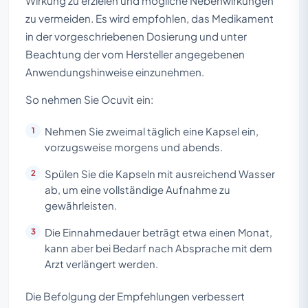
Wirkung zu erzielen und mögliche Nebenwirkungen
zu vermeiden. Es wird empfohlen, das Medikament
in der vorgeschriebenen Dosierung und unter
Beachtung der vom Hersteller angegebenen
Anwendungshinweise einzunehmen.
So nehmen Sie Ocuvit ein:
Nehmen Sie zweimal täglich eine Kapsel ein,
vorzugsweise morgens und abends.
Spülen Sie die Kapseln mit ausreichend Wasser
ab, um eine vollständige Aufnahme zu
gewährleisten.
Die Einnahmedauer beträgt etwa einen Monat,
kann aber bei Bedarf nach Absprache mit dem
Arzt verlängert werden.
Die Befolgung der Empfehlungen verbessert