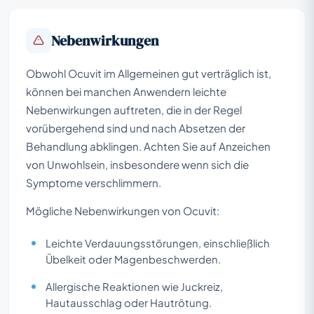
Nebenwirkungen
Obwohl Ocuvit im Allgemeinen gut verträglich ist,
können bei manchen Anwendern leichte
Nebenwirkungen auftreten, die in der Regel
vorübergehend sind und nach Absetzen der
Behandlung abklingen. Achten Sie auf Anzeichen
von Unwohlsein, insbesondere wenn sich die
Symptome verschlimmern.
Mögliche Nebenwirkungen von Ocuvit:
Leichte Verdauungsstörungen, einschließlich
Übelkeit oder Magenbeschwerden.
Allergische Reaktionen wie Juckreiz,
Hautausschlag oder Hautrötung.