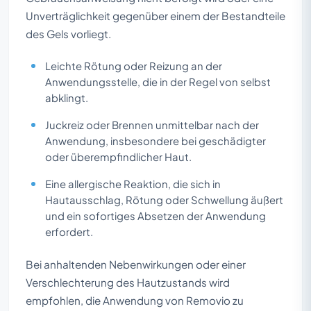
Unverträglichkeit gegenüber einem der Bestandteile
des Gels vorliegt.
Leichte Rötung oder Reizung an der
Anwendungsstelle, die in der Regel von selbst
abklingt.
Juckreiz oder Brennen unmittelbar nach der
Anwendung, insbesondere bei geschädigter
oder überempfindlicher Haut.
Eine allergische Reaktion, die sich in
Hautausschlag, Rötung oder Schwellung äußert
und ein sofortiges Absetzen der Anwendung
erfordert.
Bei anhaltenden Nebenwirkungen oder einer
Verschlechterung des Hautzustands wird
empfohlen, die Anwendung von Removio zu