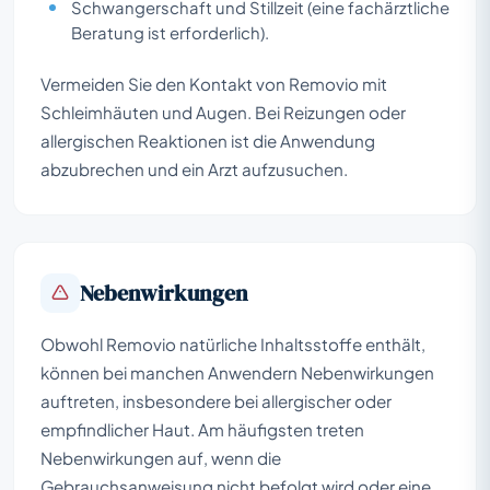
Schwangerschaft und Stillzeit (eine fachärztliche
Beratung ist erforderlich).
Vermeiden Sie den Kontakt von Removio mit
Schleimhäuten und Augen. Bei Reizungen oder
allergischen Reaktionen ist die Anwendung
abzubrechen und ein Arzt aufzusuchen.
Nebenwirkungen
Obwohl Removio natürliche Inhaltsstoffe enthält,
können bei manchen Anwendern Nebenwirkungen
auftreten, insbesondere bei allergischer oder
empfindlicher Haut. Am häufigsten treten
Nebenwirkungen auf, wenn die
Gebrauchsanweisung nicht befolgt wird oder eine