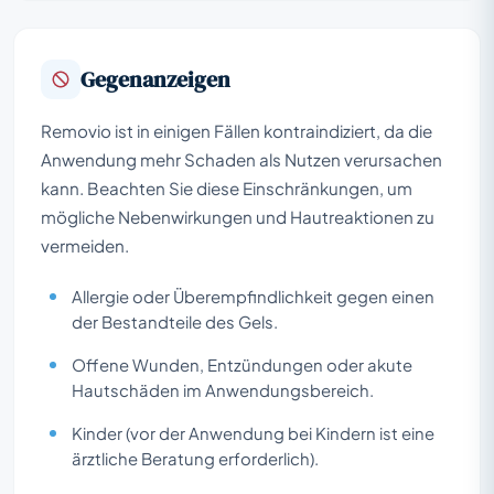
Gegenanzeigen
Removio ist in einigen Fällen kontraindiziert, da die
Anwendung mehr Schaden als Nutzen verursachen
kann. Beachten Sie diese Einschränkungen, um
mögliche Nebenwirkungen und Hautreaktionen zu
vermeiden.
Allergie oder Überempfindlichkeit gegen einen
der Bestandteile des Gels.
Offene Wunden, Entzündungen oder akute
Hautschäden im Anwendungsbereich.
Kinder (vor der Anwendung bei Kindern ist eine
ärztliche Beratung erforderlich).