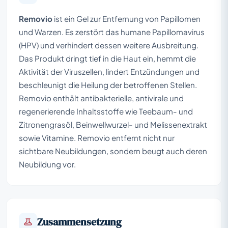
Removio
ist ein Gel zur Entfernung von Papillomen
und Warzen. Es zerstört das humane Papillomavirus
(HPV) und verhindert dessen weitere Ausbreitung.
Das Produkt dringt tief in die Haut ein, hemmt die
Aktivität der Viruszellen, lindert Entzündungen und
beschleunigt die Heilung der betroffenen Stellen.
Removio enthält antibakterielle, antivirale und
regenerierende Inhaltsstoffe wie Teebaum- und
Zitronengrasöl, Beinwellwurzel- und Melissenextrakt
sowie Vitamine. Removio entfernt nicht nur
sichtbare Neubildungen, sondern beugt auch deren
Neubildung vor.
Zusammensetzung