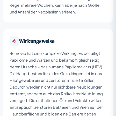
Regel mehrere Wochen, kann aber je nach Größe
und Anzahl der Neoplasien variieren.
Wirkungsweise
Removio hat eine komplexe Wirkung: Es beseitigt
Papillome und Warzen und bekämpft gleichzeitig
deren Ursache – das humane Papillomavirus (HPV).
Die Hauptbestandteile des Gels dringen tief in das
Hautgewebe ein und zerstören infizierte Zellen.
Dadurch werden nicht nur sichtbare Neubildungen
entfernt, sondern auch das Risiko ihrer Neubildung
verringert. Die enthaltenen Öle und Extrakte wirken
antiseptisch, zerstören Bakterien und Viren auf der
Hautoberfläche und bilden eine Barriere gegen