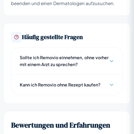
beenden und einen Dermatologen aufzusuchen.
Häufig gestellte Fragen
Sollte ich Removio einnehmen, ohne vorher
mit einem Arzt zu sprechen?
Kann ich Removio ohne Rezept kaufen?
Bewertungen und Erfahrungen