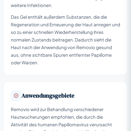
weitere Infektionen.
Das Gel enthält außerdem Substanzen, die die
Regeneration und Erneuerung der Haut anregen und
so zu einer schnellen Wiederherstellung ihres
normalen Zustands beitragen. Dadurch sieht die
Haut nach der Anwendung von Removio gesund
aus, ohne sichtbare Spuren entfernter Papillome
oder Warzen.
Anwendungsgebiete
Removio wird zur Behandlung verschiedener
Hautwucherungen empfohlen, die durch die
Aktivität des humanen Papillomavirus verursacht