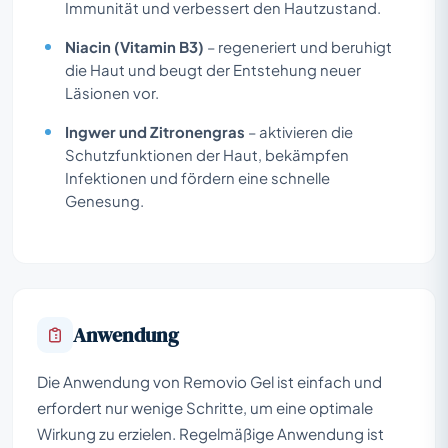
Immunität und verbessert den Hautzustand.
Niacin (Vitamin B3)
– regeneriert und beruhigt
die Haut und beugt der Entstehung neuer
Läsionen vor.
Ingwer und Zitronengras
– aktivieren die
Schutzfunktionen der Haut, bekämpfen
Infektionen und fördern eine schnelle
Genesung.
Anwendung
Die Anwendung von Removio Gel ist einfach und
erfordert nur wenige Schritte, um eine optimale
Wirkung zu erzielen. Regelmäßige Anwendung ist