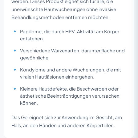
werden. Dieses Produkt eignet sich für alle, die
unerwünschte Hautwucherungen ohne invasive
Behandlungsmethoden entfernen möchten.
Papillome, die durch HPV-Aktivität am Körper
entstehen.
Verschiedene Warzenarten, darunter flache und
gewöhnliche.
Kondylome und andere Wucherungen, die mit
viralen Hautläsionen einhergehen.
Kleinere Hautdefekte, die Beschwerden oder
ästhetische Beeinträchtigungen verursachen
können.
Das Gel eignet sich zur Anwendung im Gesicht, am
Hals, an den Händen und anderen Körperteilen.