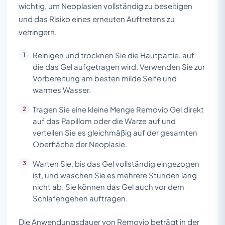
wichtig, um Neoplasien vollständig zu beseitigen
und das Risiko eines erneuten Auftretens zu
verringern.
Reinigen und trocknen Sie die Hautpartie, auf
die das Gel aufgetragen wird. Verwenden Sie zur
Vorbereitung am besten milde Seife und
warmes Wasser.
Tragen Sie eine kleine Menge Removio Gel direkt
auf das Papillom oder die Warze auf und
verteilen Sie es gleichmäßig auf der gesamten
Oberfläche der Neoplasie.
Warten Sie, bis das Gel vollständig eingezogen
ist, und waschen Sie es mehrere Stunden lang
nicht ab. Sie können das Gel auch vor dem
Schlafengehen auftragen.
Die Anwendungsdauer von Removio beträgt in der